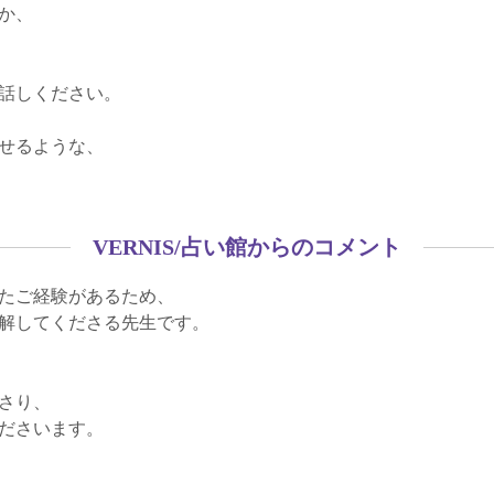
か、
話しください。
せるような、
VERNIS/占い館からのコメント
たご経験があるため、
解してくださる先生です。
さり、
ださいます。