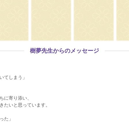
樹夢先生からのメッセージ
いてしまう」
ちに寄り添い、
きたいと思っています。
った」