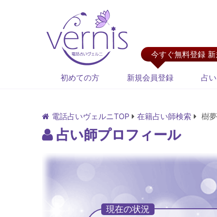
今すぐ無料登録 
初めての方
新規会員登録
占い
電話占いヴェルニTOP
在籍占い師検索
樹夢
占い師プロフィール