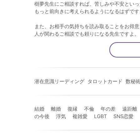
樹夢先生にご相談すれば、苦しみや不安といっ
もっと前向きに考えられるようになるはずです
また、お相手の気持ちを読み取ることをお得意
人が関わるご相談でも頼りになる先生ですよ。
潜在意識リーディング タロットカード 数秘
結婚 離婚 復縁 不倫 年の差 遠距離
の今後 浮気 複雑愛 LGBT SNS恋