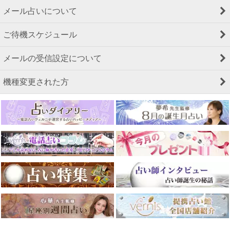
メール占いについて
ご待機スケジュール
メールの受信設定について
機種変更された方