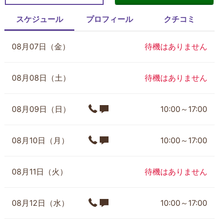
スケジュール
プロフィール
クチコミ
08月07日（金）
待機はありません
08月08日（土）
待機はありません
08月09日（日）
10:00～17:00
08月10日（月）
10:00～17:00
08月11日（火）
待機はありません
08月12日（水）
10:00～17:00