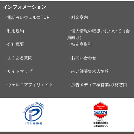
インフォメーション
・電話占いヴェルニTOP
・料金案内
・利用規約
・個人情報の取扱いについて（会
員向け）
・会社概要
・特定商取引
・よくある質問
・お問い合わせ
・サイトマップ
・占い師募集求人情報
・ヴェルニアフィリエイト
・広告メディア様営業/取材窓口