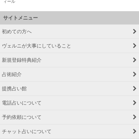
ィール
サイトメニュー
初めての方へ
ヴェルニが大事にしていること
新規登録特典紹介
占術紹介
提携占い館
電話占いについて
予約依頼について
チャット占いについて