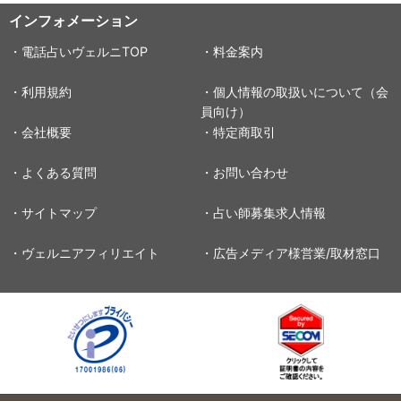
インフォメーション
・電話占いヴェルニTOP
・料金案内
・利用規約
・個人情報の取扱いについて（会
員向け）
・会社概要
・特定商取引
・よくある質問
・お問い合わせ
・サイトマップ
・占い師募集求人情報
・ヴェルニアフィリエイト
・広告メディア様営業/取材窓口