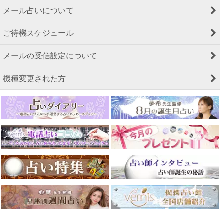
メール占いについて
ご待機スケジュール
メールの受信設定について
機種変更された方