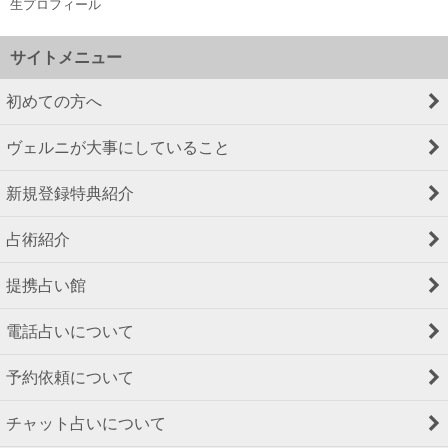
生プロフィール
サイトメニュー
初めての方へ
ヴェルニが大事にしていること
新規登録特典紹介
占術紹介
提携占い館
電話占いについて
予約依頼について
チャット占いについて