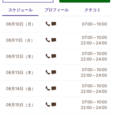
スケジュール
プロフィール
クチコミ
08月10日（月）
07:00～10:00
07:00～10:00
08月11日（火）
22:00～24:00
07:00～10:00
08月12日（水）
22:00～24:00
07:00～10:00
08月13日（木）
22:00～24:00
07:00～10:00
08月14日（金）
22:00～24:00
07:00～10:00
08月15日（土）
22:00～24:00