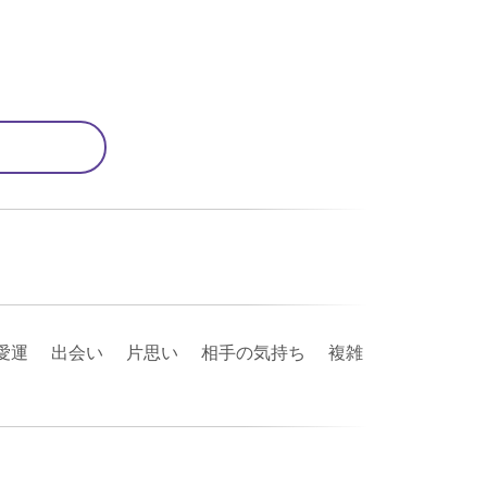
愛運 出会い 片思い 相手の気持ち 複雑