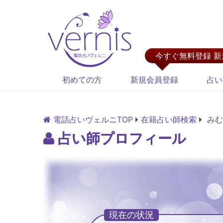
今すぐ無料登録 
初めての方
新規会員登録
占い
電話占いヴェルニTOP
在籍占い師検索
みむ
占い師プロフィール