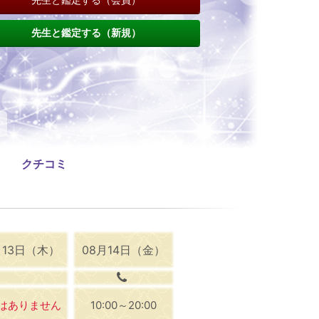
先生と鑑定する（新規）
クチコミ
月13日（木）
08月14日（金）
はありません
10:00～20:00