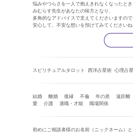
悩みやつらさを一人で抱えきれなくなったとき
みむらす先生があなたの味方となり、
多角的なアドバイスで支えてくださいますので
安心して、不安な想いを預けてみてくださいね
スピリチュアルタロット 西洋占星術 心理占
結婚 離婚 復縁 不倫 年の差 遠距離
愛 介護 適職・才能 職場関係
初めにご相談者様のお名前（ニックネーム）と