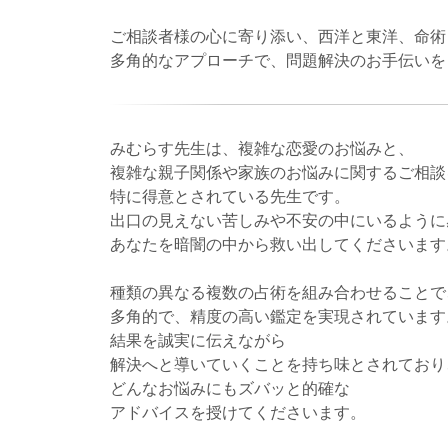
ご相談者様の心に寄り添い、西洋と東洋、命術
多角的なアプローチで、問題解決のお手伝いを
みむらす先生は、複雑な恋愛のお悩みと、
複雑な親子関係や家族のお悩みに関するご相談
特に得意とされている先生です。
出口の見えない苦しみや不安の中にいるように
あなたを暗闇の中から救い出してくださいます
種類の異なる複数の占術を組み合わせることで
多角的で、精度の高い鑑定を実現されています
結果を誠実に伝えながら
解決へと導いていくことを持ち味とされており
どんなお悩みにもズバッと的確な
アドバイスを授けてくださいます。