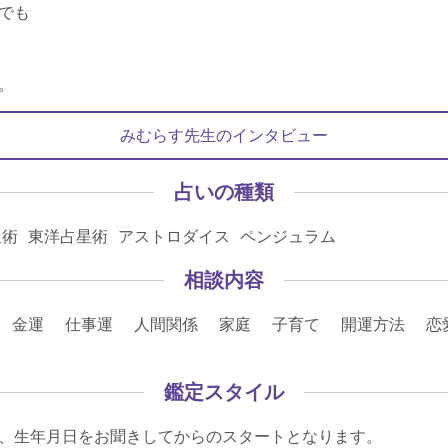
でも
。
みむらす先生のインタビュー
占いの種類
星術 東洋占星術 アストロダイス ペンジュラム
相談内容
 金運 仕事運 人間関係 家庭 子育て 開運方法 恋
鑑定スタイル
、生年月日をお聞きしてからのスタートとなります。