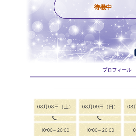
待機中
プロフィール
08月08日（土）
08月09日（日）
08
10:00～20:00
10:00～20:00
1