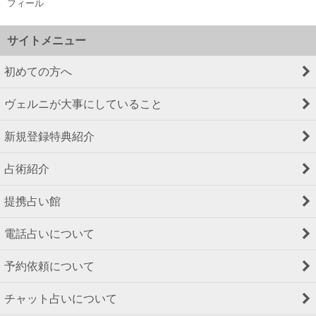
フィール
サイトメニュー
初めての方へ
ヴェルニが大事にしていること
新規登録特典紹介
占術紹介
提携占い館
電話占いについて
予約依頼について
チャット占いについて