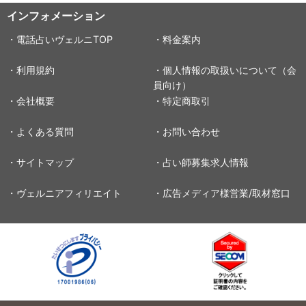
インフォメーション
・電話占いヴェルニTOP
・料金案内
・利用規約
・個人情報の取扱いについて（会
員向け）
・会社概要
・特定商取引
・よくある質問
・お問い合わせ
・サイトマップ
・占い師募集求人情報
・ヴェルニアフィリエイト
・広告メディア様営業/取材窓口