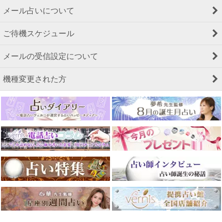
メール占いについて
ご待機スケジュール
メールの受信設定について
機種変更された方