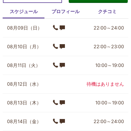
スケジュール
プロフィール
クチコミ
08月09日（日）
22:00～24:00
08月10日（月）
22:00～23:00
08月11日（火）
10:00～19:00
08月12日（水）
待機はありません
08月13日（木）
10:00～19:00
08月14日（金）
22:00～24:00