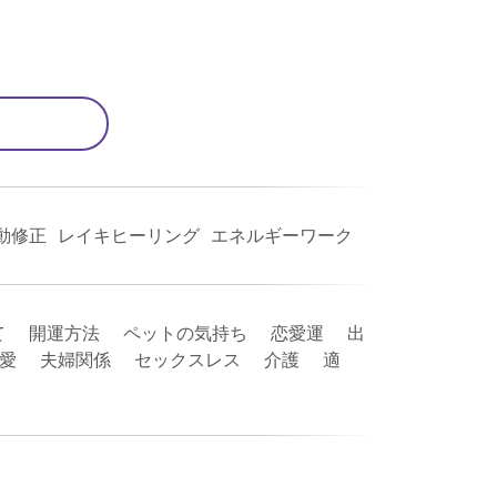
動修正 レイキヒーリング エネルギーワーク
て 開運方法 ペットの気持ち 恋愛運 出
恋愛 夫婦関係 セックスレス 介護 適