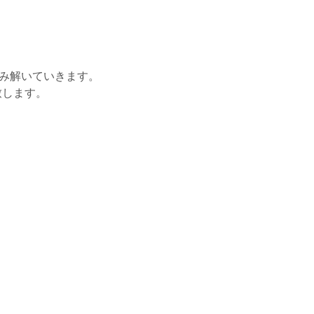
み解いていきます。
致します。