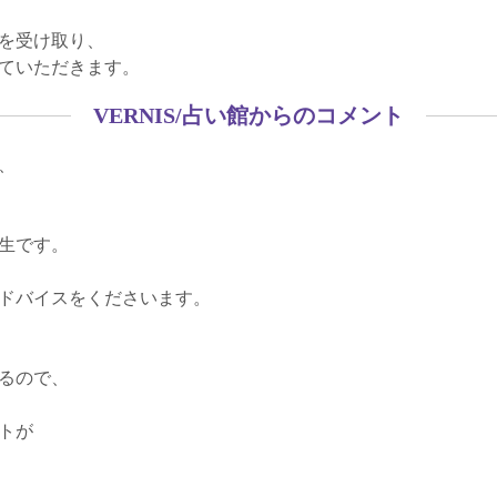
を受け取り、
ていただきます。
VERNIS/占い館からのコメント
、
生です。
ドバイスをくださいます。
るので、
トが