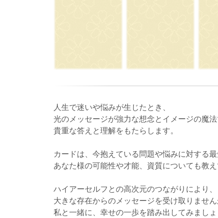
人生で迷いや悩みが生じたとき、
光のメッセージが強力な想念とイメージの魔法
貴重な答えと理解をもたらします。
カードは、今抱えている問題や悩みに対する最
あなた様の可能性や才能、資質についても教え
ハイアーセルフとの高次元のつながりにより、
大きな存在からのメッセージを受け取りません
私と一緒に、幸せの一歩を踏み出してみましょ