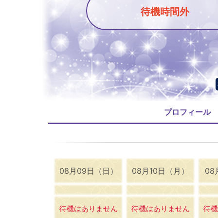
待機時間外
プロフィール
08月09日（日）
08月10日（月）
08
待機はありません
待機はありません
待機