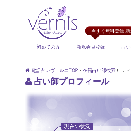
今すぐ無料登録 
初めての方
新規会員登録
占い
電話占いヴェルニTOP
在籍占い師検索
ティ
占い師プロフィール