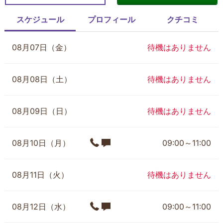
スケジュール
プロフィール
クチコミ
08月07日（金）
待機はありません
08月08日（土）
待機はありません
08月09日（日）
待機はありません
08月10日（月）
09:00～11:00
08月11日（火）
待機はありません
08月12日（水）
09:00～11:00