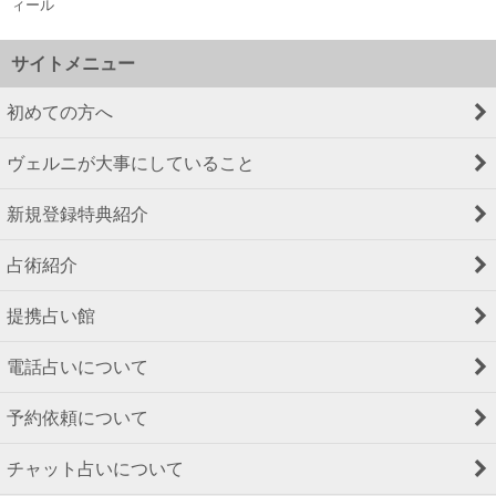
ィール
サイトメニュー
初めての方へ
ヴェルニが大事にしていること
新規登録特典紹介
占術紹介
提携占い館
電話占いについて
予約依頼について
チャット占いについて