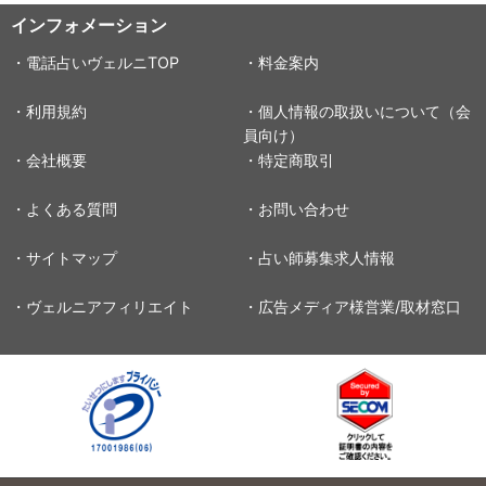
インフォメーション
・電話占いヴェルニTOP
・料金案内
・利用規約
・個人情報の取扱いについて（会
員向け）
・会社概要
・特定商取引
・よくある質問
・お問い合わせ
・サイトマップ
・占い師募集求人情報
・ヴェルニアフィリエイト
・広告メディア様営業/取材窓口