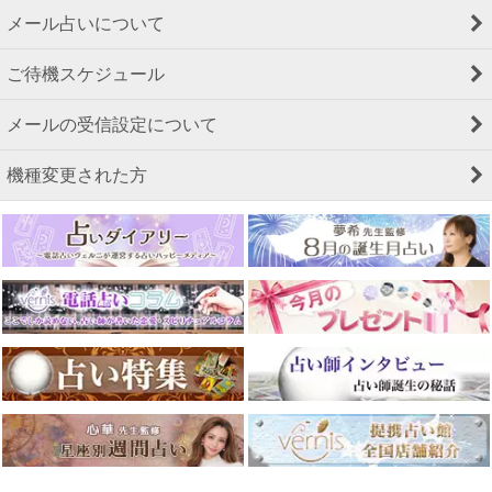
メール占いについて
ご待機スケジュール
メールの受信設定について
機種変更された方