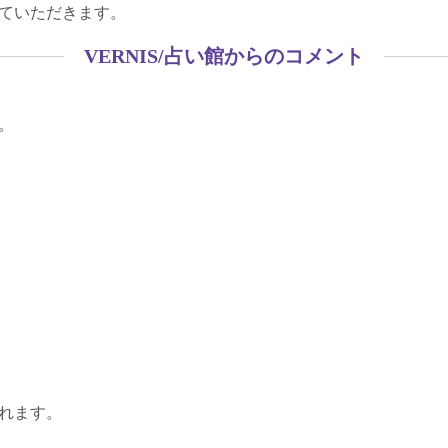
ていただきます。
VERNIS/占い館からのコメント
。
れます。