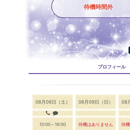
待機時間外
プロフィール
08月08日（土）
08月09日（日）
08
10:00～16:00
待機はありません
待機