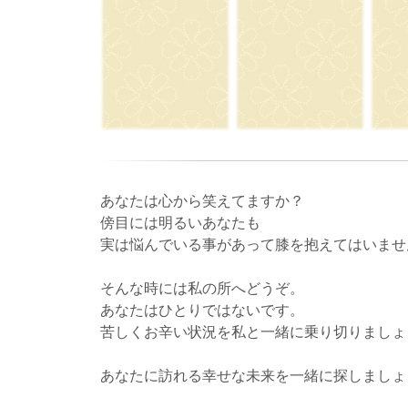
あなたは心から笑えてますか？
傍目には明るいあなたも
実は悩んでいる事があって膝を抱えてはいませ
そんな時には私の所へどうぞ。
あなたはひとりではないです。
苦しくお辛い状況を私と一緒に乗り切りましょ
あなたに訪れる幸せな未来を一緒に探しましょ