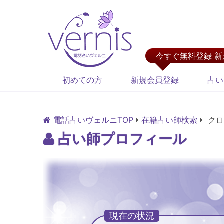
今すぐ無料登録 
初めての方
新規会員登録
占い
電話占いヴェルニTOP
在籍占い師検索
クロ
占い師プロフィール