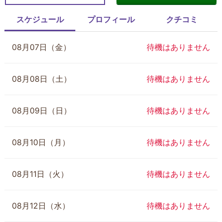
スケジュール
プロフィール
クチコミ
08月07日（金）
待機はありません
08月08日（土）
待機はありません
08月09日（日）
待機はありません
08月10日（月）
待機はありません
08月11日（火）
待機はありません
08月12日（水）
待機はありません