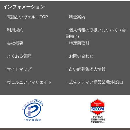
インフォメーション
・電話占いヴェルニTOP
・料金案内
・利用規約
・個人情報の取扱いについて（会
員向け）
・会社概要
・特定商取引
・よくある質問
・お問い合わせ
・サイトマップ
・占い師募集求人情報
・ヴェルニアフィリエイト
・広告メディア様営業/取材窓口