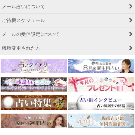
メール占いについて
ご待機スケジュール
メールの受信設定について
機種変更された方