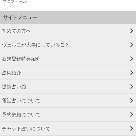
プロフィール
サイトメニュー
初めての方へ
ヴェルニが大事にしていること
新規登録特典紹介
占術紹介
提携占い館
電話占いについて
予約依頼について
チャット占いについて