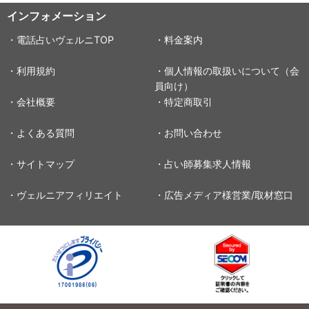
インフォメーション
・電話占いヴェルニTOP
・料金案内
・利用規約
・個人情報の取扱いについて（会
員向け）
・会社概要
・特定商取引
・よくある質問
・お問い合わせ
・サイトマップ
・占い師募集求人情報
・ヴェルニアフィリエイト
・広告メディア様営業/取材窓口