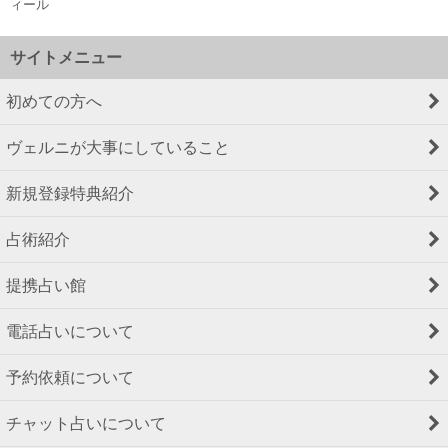
ィール
サイトメニュー
初めての方へ
ヴェルニが大事にしていること
新規登録特典紹介
占術紹介
提携占い館
電話占いについて
予約依頼について
チャット占いについて