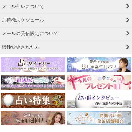
メール占いについて
ご待機スケジュール
メールの受信設定について
機種変更された方