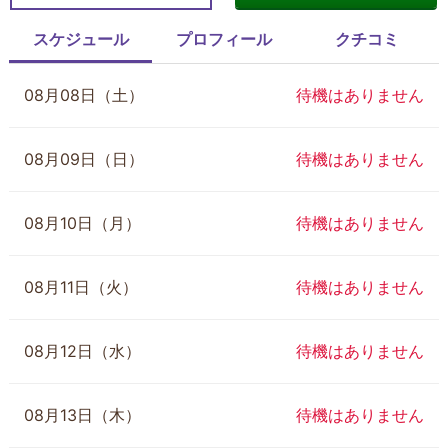
スケジュール
プロフィール
クチコミ
08月08日（土）
待機はありません
08月09日（日）
待機はありません
08月10日（月）
待機はありません
08月11日（火）
待機はありません
08月12日（水）
待機はありません
08月13日（木）
待機はありません