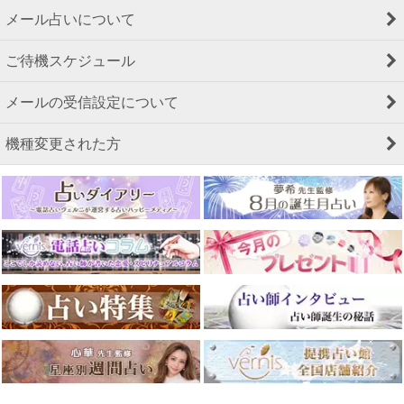
メール占いについて
ご待機スケジュール
メールの受信設定について
機種変更された方