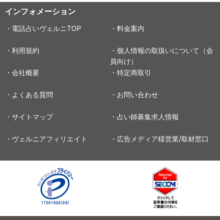
インフォメーション
・電話占いヴェルニTOP
・料金案内
・利用規約
・個人情報の取扱いについて（会
員向け）
・会社概要
・特定商取引
・よくある質問
・お問い合わせ
・サイトマップ
・占い師募集求人情報
・ヴェルニアフィリエイト
・広告メディア様営業/取材窓口