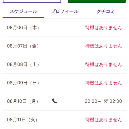
スケジュール
プロフィール
クチコミ
08月06日（木）
待機はありません
08月07日（金）
待機はありません
08月08日（土）
待機はありません
08月09日（日）
待機はありません
08月10日（月）
22:00～ 翌 02:00
08月11日（火）
待機はありません