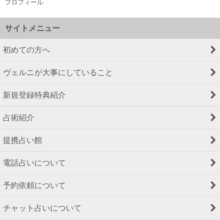
プロフィール
サイトメニュー
初めての方へ
ヴェルニが大事にしていること
新規登録特典紹介
占術紹介
提携占い館
電話占いについて
予約依頼について
チャット占いについて