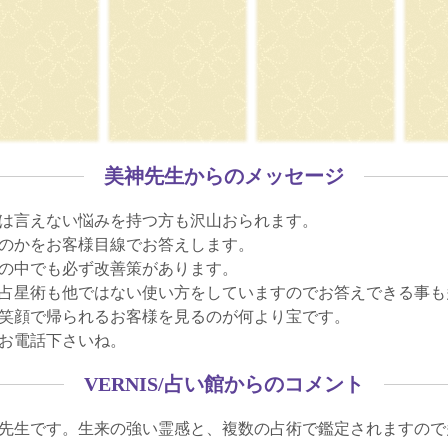
美神先生からのメッセージ
は言えない悩みを持つ方も沢山おられます。
のかをお客様目線でお答えします。
の中でも必ず改善策があります。
占星術も他ではない使い方をしていますのでお答えできる事も
笑顔で帰られるお客様を見るのが何より宝です。
お電話下さいね。
VERNIS/占い館からのコメント
先生です。生来の強い霊感と、複数の占術で鑑定されますので