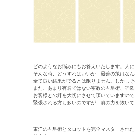
どのようなお悩みにもお答えいたします。人に
そんな時、どうすればいいか、最善の策はなん
全て良い結果がでるとは限りません。しかしそ
また、あまり有名ではない密教の占星術、宿曜
お客様との絆を大切にさせて頂いていますので
緊張される方も多いのですが、肩の力を抜いて
東洋の占星術とタロットを完全マスターされた