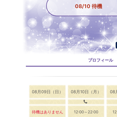
08/10 待機
プロフィール
08月09日（日）
08月10日（月）
08
待機はありません
12:00～22:00
1