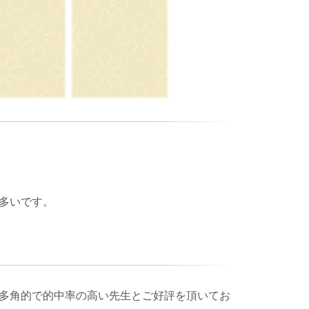
多いです。
多角的で的中率の高い先生とご好評を頂いてお