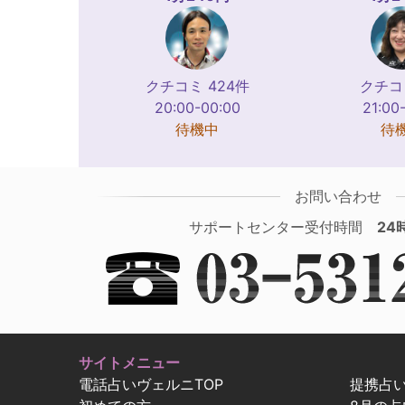
クチコミ 424件
クチコ
20:00-00:00
21:00
待機中
待
お問い合わせ
サポートセンター受付時間
24
サイトメニュー
電話占いヴェルニTOP
提携占