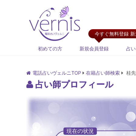
今すぐ無料登録 
初めての方
新規会員登録
占い
電話占いヴェルニTOP
在籍占い師検索
桂先
占い師プロフィール