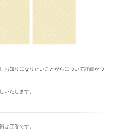
しお知りになりたいことがらについて詳細かつ
しいたします。
術は圧巻です。