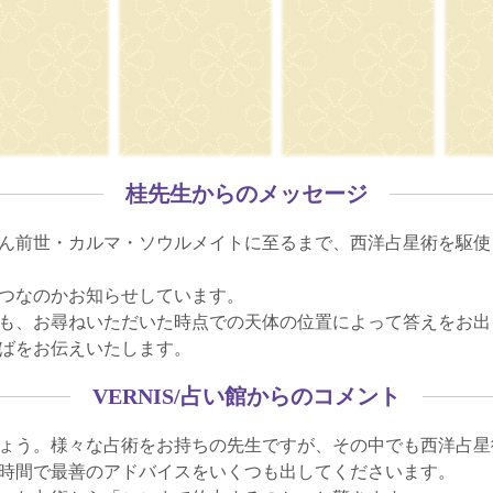
桂先生からのメッセージ
ん前世・カルマ・ソウルメイトに至るまで、西洋占星術を駆使
つなのかお知らせしています。
も、お尋ねいただいた時点での天体の位置によって答えをお出
ばをお伝えいたします。
VERNIS/占い館からのコメント
ょう。様々な占術をお持ちの先生ですが、その中でも西洋占星
時間で最善のアドバイスをいくつも出してくださいます。