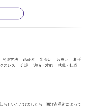
 開運方法 恋愛運 出会い 片思い 相手
セックスレス 介護 適職・才能 就職・転職
知らせいただけましたら、西洋占星術によって