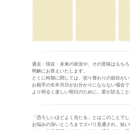
過去・現在・未来の状況や、その意味はもちろ
明解にお答えいたします。
とくに時期に関しては、切り替わりの節目がい
お相手の生年月日がお分かりにならない場合で
より明るく楽しい明日のために。星が語ること
「恐ろしいほどよく当たる」とはこのことでし
お悩みの深いところまでズバリ見通され、短い