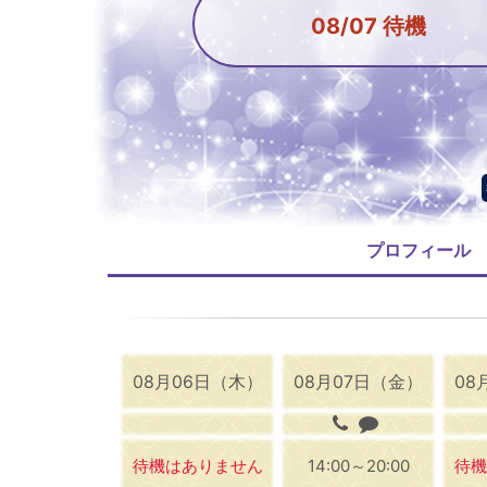
08/07 待機
プロフィール
08月06日（木）
08月07日（金）
08
待機はありません
14:00～20:00
待機