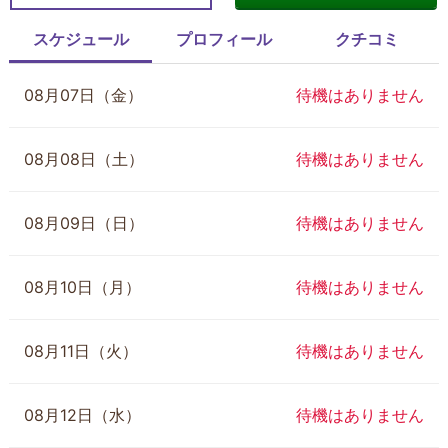
スケジュール
プロフィール
クチコミ
08月07日（金）
待機はありません
08月08日（土）
待機はありません
08月09日（日）
待機はありません
08月10日（月）
待機はありません
08月11日（火）
待機はありません
08月12日（水）
待機はありません