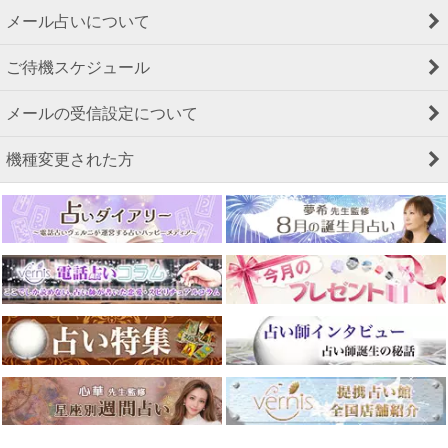
メール占いについて
ご待機スケジュール
メールの受信設定について
機種変更された方