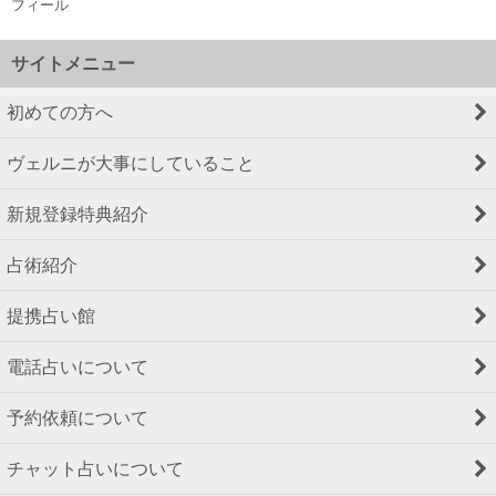
フィール
サイトメニュー
初めての方へ
ヴェルニが大事にしていること
新規登録特典紹介
占術紹介
提携占い館
電話占いについて
予約依頼について
チャット占いについて