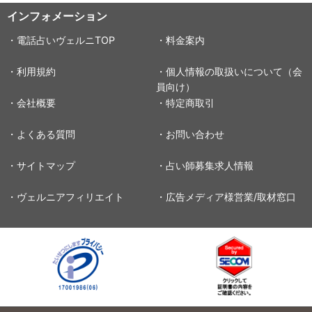
インフォメーション
・電話占いヴェルニTOP
・料金案内
・利用規約
・個人情報の取扱いについて（会
員向け）
・会社概要
・特定商取引
・よくある質問
・お問い合わせ
・サイトマップ
・占い師募集求人情報
・ヴェルニアフィリエイト
・広告メディア様営業/取材窓口