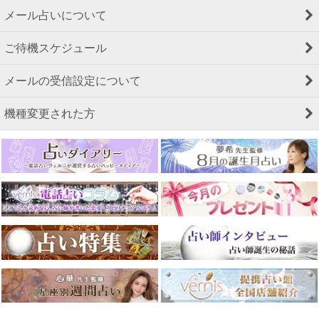
メール占いについて
ご待機スケジュール
メールの受信設定について
機種変更された方