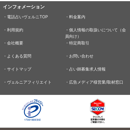
インフォメーション
・電話占いヴェルニTOP
・料金案内
・利用規約
・個人情報の取扱いについて（会
員向け）
・会社概要
・特定商取引
・よくある質問
・お問い合わせ
・サイトマップ
・占い師募集求人情報
・ヴェルニアフィリエイト
・広告メディア様営業/取材窓口