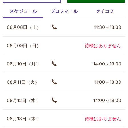
スケジュール
プロフィール
クチコミ
08月08日（土）
11:30～18:30
08月09日（日）
待機はありません
08月10日（月）
14:00～19:00
08月11日（火）
11:00～18:30
08月12日（水）
14:00～19:00
08月13日（木）
待機はありません