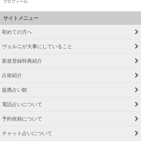
プロフィール
サイトメニュー
初めての方へ
ヴェルニが大事にしていること
新規登録特典紹介
占術紹介
提携占い館
電話占いについて
予約依頼について
チャット占いについて