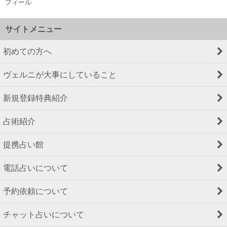
フィール
サイトメニュー
初めての方へ
ヴェルニが大事にしていること
新規登録特典紹介
占術紹介
提携占い館
電話占いについて
予約依頼について
チャット占いについて