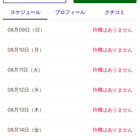
スケジュール
プロフィール
クチコミ
08月09日（日）
待機はありません
08月10日（月）
待機はありません
08月11日（火）
待機はありません
08月12日（水）
待機はありません
08月13日（木）
待機はありません
08月14日（金）
待機はありません