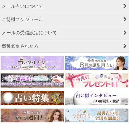
メール占いについて
ご待機スケジュール
メールの受信設定について
機種変更された方