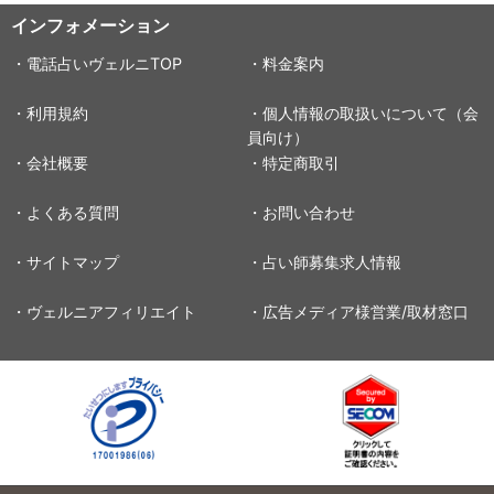
インフォメーション
・電話占いヴェルニTOP
・料金案内
・利用規約
・個人情報の取扱いについて（会
員向け）
・会社概要
・特定商取引
・よくある質問
・お問い合わせ
・サイトマップ
・占い師募集求人情報
・ヴェルニアフィリエイト
・広告メディア様営業/取材窓口