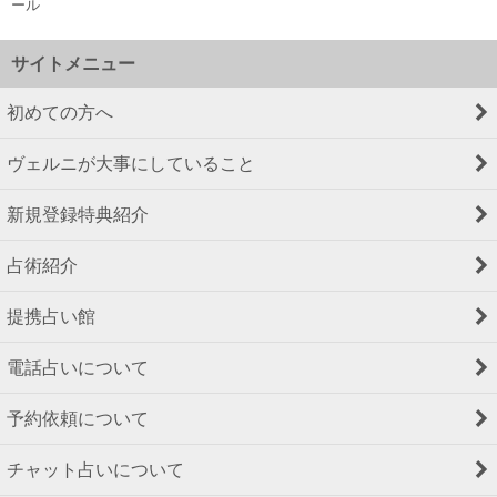
ール
サイトメニュー
初めての方へ
ヴェルニが大事にしていること
新規登録特典紹介
占術紹介
提携占い館
電話占いについて
予約依頼について
チャット占いについて