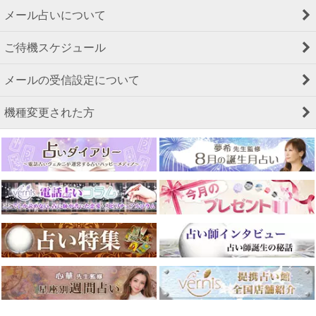
メール占いについて
ご待機スケジュール
メールの受信設定について
機種変更された方