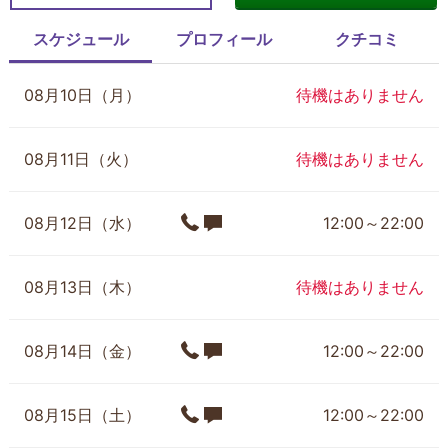
スケジュール
プロフィール
クチコミ
08月10日（月）
待機はありません
08月11日（火）
待機はありません
08月12日（水）
12:00～22:00
08月13日（木）
待機はありません
08月14日（金）
12:00～22:00
08月15日（土）
12:00～22:00