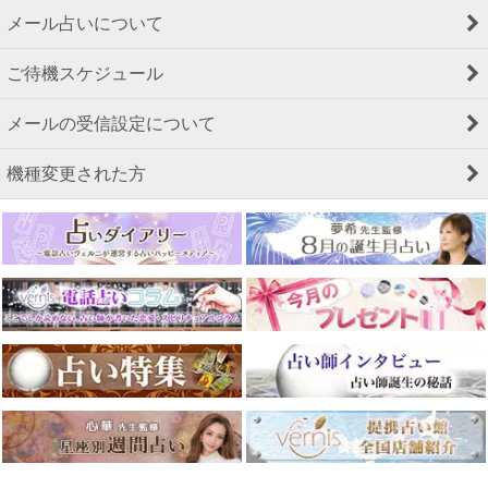
メール占いについて
ご待機スケジュール
メールの受信設定について
機種変更された方