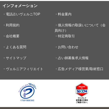
インフォメーション
・電話占いヴェルニTOP
・料金案内
・利用規約
・個人情報の取扱いについて（会
員向け）
・会社概要
・特定商取引
・よくある質問
・お問い合わせ
・サイトマップ
・占い師募集求人情報
・ヴェルニアフィリエイト
・広告メディア様営業/取材窓口