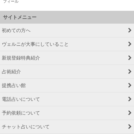
フィール
サイトメニュー
初めての方へ
ヴェルニが大事にしていること
新規登録特典紹介
占術紹介
提携占い館
電話占いについて
予約依頼について
チャット占いについて