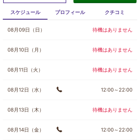
スケジュール
プロフィール
クチコミ
08月09日（日）
待機はありません
08月10日（月）
待機はありません
08月11日（火）
待機はありません
08月12日（水）
12:00～22:00
08月13日（木）
待機はありません
08月14日（金）
12:00～22:00