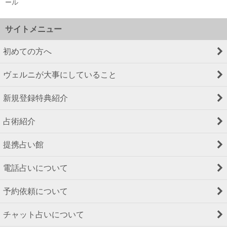
ール
サイトメニュー
初めての方へ
ヴェルニが大事にしていること
新規登録特典紹介
占術紹介
提携占い館
電話占いについて
予約依頼について
チャット占いについて