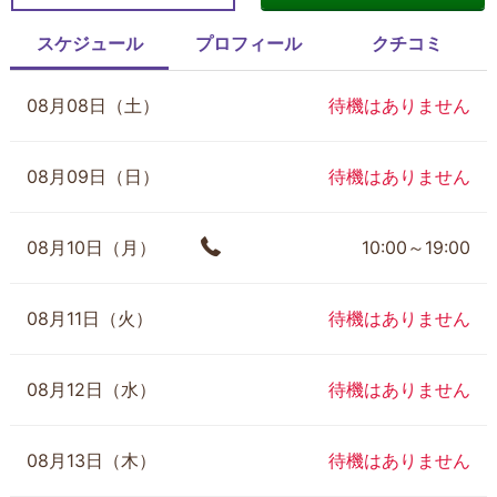
スケジュール
プロフィール
クチコミ
08月08日（土）
待機はありません
08月09日（日）
待機はありません
08月10日（月）
10:00～19:00
08月11日（火）
待機はありません
08月12日（水）
待機はありません
08月13日（木）
待機はありません