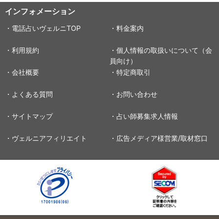
インフォメーション
・電話占いヴェルニTOP
・料金案内
・利用規約
・個人情報の取扱いについて（会
員向け）
・会社概要
・特定商取引
・よくある質問
・お問い合わせ
・サイトマップ
・占い師募集求人情報
・ヴェルニアフィリエイト
・広告メディア様営業/取材窓口