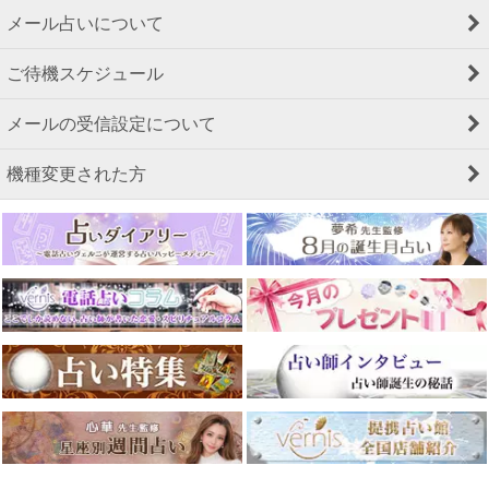
メール占いについて
ご待機スケジュール
メールの受信設定について
機種変更された方