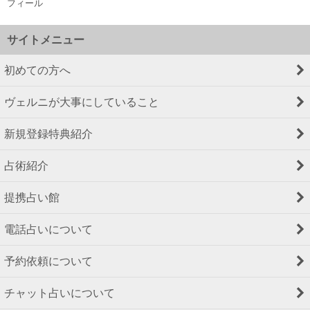
フィール
サイトメニュー
初めての方へ
ヴェルニが大事にしていること
新規登録特典紹介
占術紹介
提携占い館
電話占いについて
予約依頼について
チャット占いについて