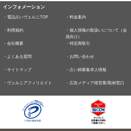
インフォメーション
・電話占いヴェルニTOP
・料金案内
・利用規約
・個人情報の取扱いについて（会
員向け）
・会社概要
・特定商取引
・よくある質問
・お問い合わせ
・サイトマップ
・占い師募集求人情報
・ヴェルニアフィリエイト
・広告メディア様営業/取材窓口