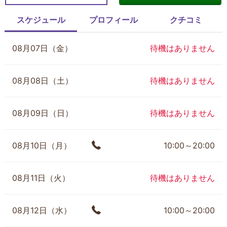
スケジュール
プロフィール
クチコミ
08月07日（金）
待機はありません
08月08日（土）
待機はありません
08月09日（日）
待機はありません
08月10日（月）
10:00～20:00
08月11日（火）
待機はありません
08月12日（水）
10:00～20:00