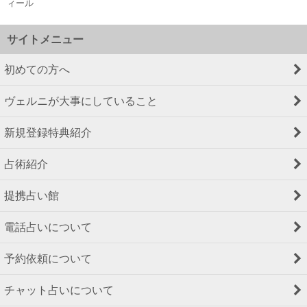
ィール
サイトメニュー
初めての方へ
ヴェルニが大事にしていること
新規登録特典紹介
占術紹介
提携占い館
電話占いについて
予約依頼について
チャット占いについて