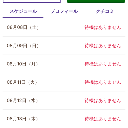
スケジュール
プロフィール
クチコミ
08月08日（土）
待機はありません
08月09日（日）
待機はありません
08月10日（月）
待機はありません
08月11日（火）
待機はありません
08月12日（水）
待機はありません
08月13日（木）
待機はありません