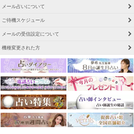
メール占いについて
ご待機スケジュール
メールの受信設定について
機種変更された方