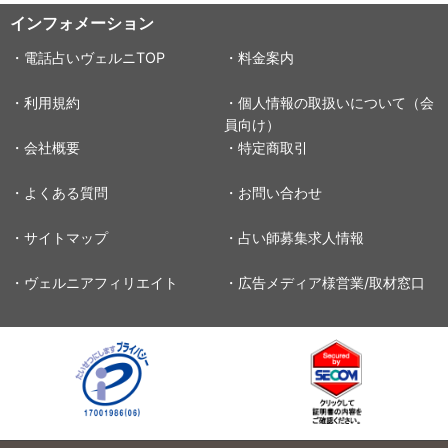
インフォメーション
・電話占いヴェルニTOP
・料金案内
・利用規約
・個人情報の取扱いについて（会
員向け）
・会社概要
・特定商取引
・よくある質問
・お問い合わせ
・サイトマップ
・占い師募集求人情報
・ヴェルニアフィリエイト
・広告メディア様営業/取材窓口