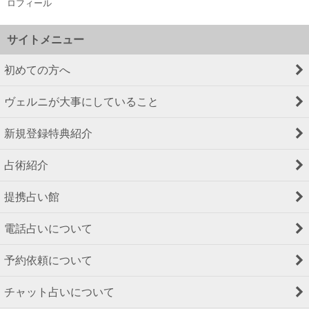
ロフィール
サイトメニュー
初めての方へ
ヴェルニが大事にしていること
新規登録特典紹介
占術紹介
提携占い館
電話占いについて
予約依頼について
チャット占いについて