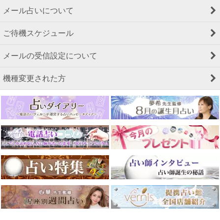
メール占いについて
ご待機スケジュール
メールの受信設定について
機種変更された方