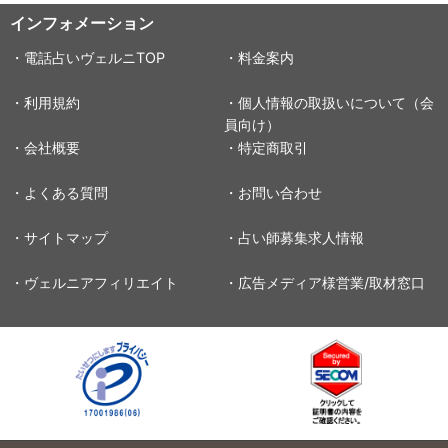
インフォメーション
・電話占いヴェルニTOP
・料金案内
・利用規約
・個人情報の取扱いについて（会
員向け）
・会社概要
・特定商取引
・よくある質問
・お問い合わせ
・サイトマップ
・占い師募集求人情報
・ヴェルニアフィリエイト
・広告メディア様営業/取材窓口