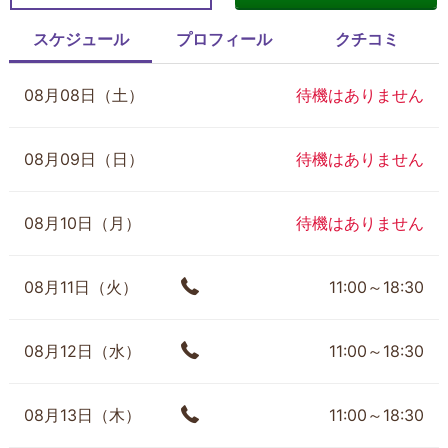
スケジュール
プロフィール
クチコミ
08月08日（土）
待機はありません
08月09日（日）
待機はありません
08月10日（月）
待機はありません
08月11日（火）
11:00～18:30
08月12日（水）
11:00～18:30
08月13日（木）
11:00～18:30