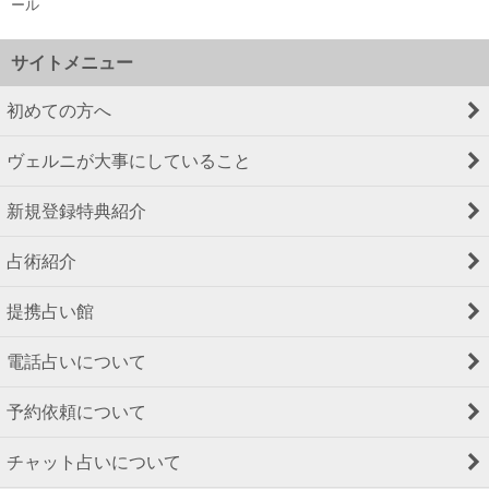
ール
サイトメニュー
初めての方へ
ヴェルニが大事にしていること
新規登録特典紹介
占術紹介
提携占い館
電話占いについて
予約依頼について
チャット占いについて