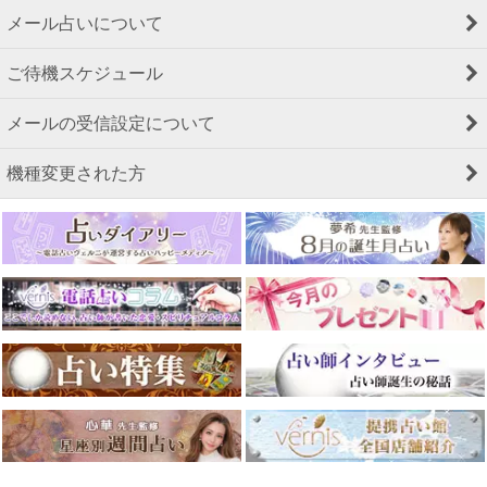
メール占いについて
ご待機スケジュール
メールの受信設定について
機種変更された方