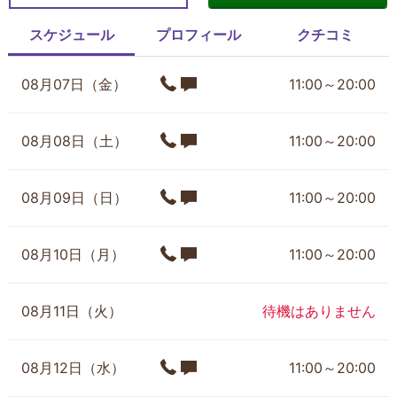
スケジュール
プロフィール
クチコミ
08月07日（金）
11:00～20:00
08月08日（土）
11:00～20:00
08月09日（日）
11:00～20:00
08月10日（月）
11:00～20:00
08月11日（火）
待機はありません
08月12日（水）
11:00～20:00