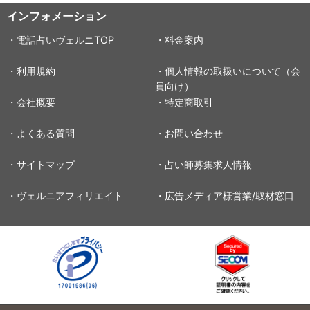
インフォメーション
・電話占いヴェルニTOP
・料金案内
・利用規約
・個人情報の取扱いについて（会
員向け）
・会社概要
・特定商取引
・よくある質問
・お問い合わせ
・サイトマップ
・占い師募集求人情報
・ヴェルニアフィリエイト
・広告メディア様営業/取材窓口