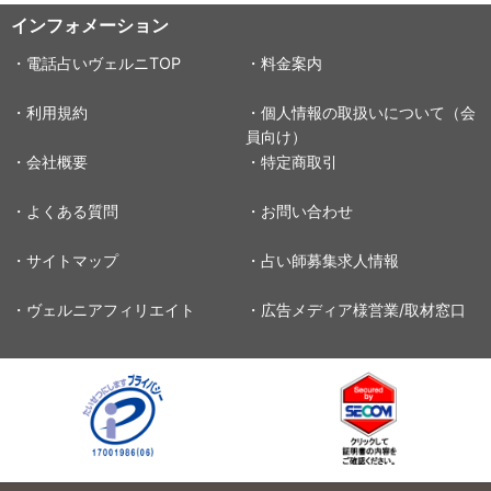
インフォメーション
・電話占いヴェルニTOP
・料金案内
・利用規約
・個人情報の取扱いについて（会
員向け）
・会社概要
・特定商取引
・よくある質問
・お問い合わせ
・サイトマップ
・占い師募集求人情報
・ヴェルニアフィリエイト
・広告メディア様営業/取材窓口