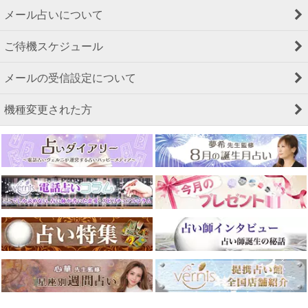
メール占いについて
ご待機スケジュール
メールの受信設定について
機種変更された方