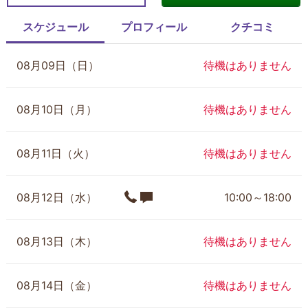
スケジュール
プロフィール
クチコミ
08月09日（日）
待機はありません
08月10日（月）
待機はありません
08月11日（火）
待機はありません
08月12日（水）
10:00～18:00
08月13日（木）
待機はありません
08月14日（金）
待機はありません