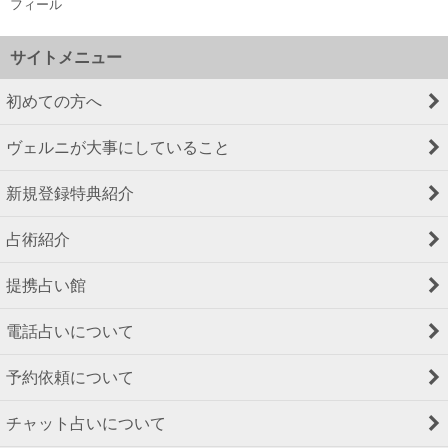
フィール
サイトメニュー
初めての方へ
ヴェルニが大事にしていること
新規登録特典紹介
占術紹介
提携占い館
電話占いについて
予約依頼について
チャット占いについて