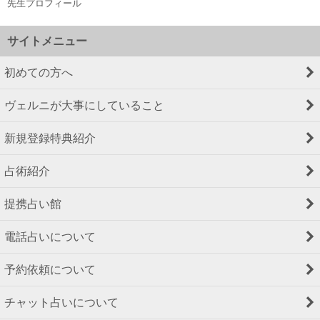
先生プロフィール
サイトメニュー
初めての方へ
ヴェルニが大事にしていること
新規登録特典紹介
占術紹介
提携占い館
電話占いについて
予約依頼について
チャット占いについて