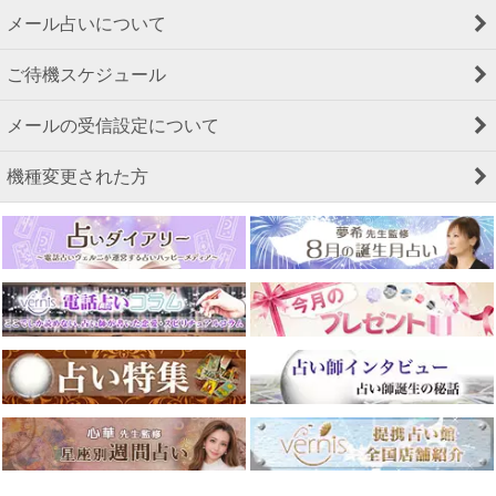
メール占いについて
ご待機スケジュール
メールの受信設定について
機種変更された方