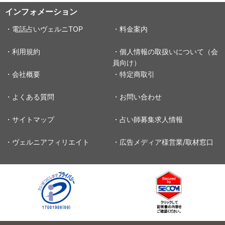
インフォメーション
・電話占いヴェルニTOP
・料金案内
・利用規約
・個人情報の取扱いについて（会
員向け）
・会社概要
・特定商取引
・よくある質問
・お問い合わせ
・サイトマップ
・占い師募集求人情報
・ヴェルニアフィリエイト
・広告メディア様営業/取材窓口