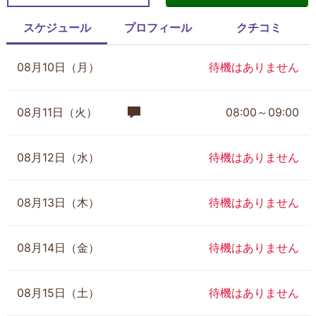
スケジュール
プロフィール
クチコミ
08月10日（月）
待機はありません
08月11日（火）
08:00～09:00
08月12日（水）
待機はありません
08月13日（木）
待機はありません
08月14日（金）
待機はありません
08月15日（土）
待機はありません