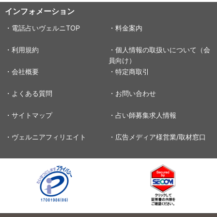
インフォメーション
・電話占いヴェルニTOP
・料金案内
・利用規約
・個人情報の取扱いについて（会
員向け）
・会社概要
・特定商取引
・よくある質問
・お問い合わせ
・サイトマップ
・占い師募集求人情報
・ヴェルニアフィリエイト
・広告メディア様営業/取材窓口