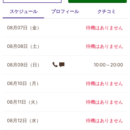
スケジュール
プロフィール
クチコミ
08月07日（金）
待機はありません
08月08日（土）
待機はありません
08月09日（日）
10:00～20:00
08月10日（月）
待機はありません
08月11日（火）
待機はありません
08月12日（水）
待機はありません