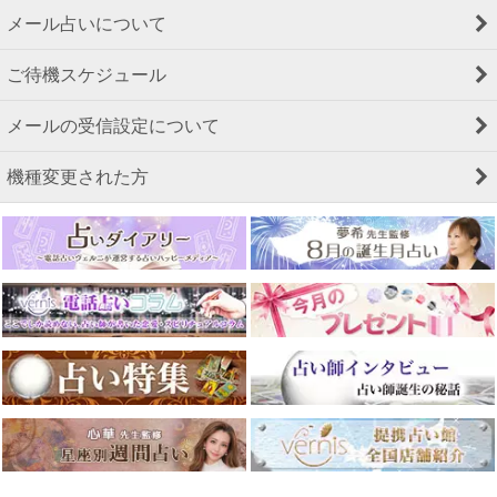
メール占いについて
ご待機スケジュール
メールの受信設定について
機種変更された方