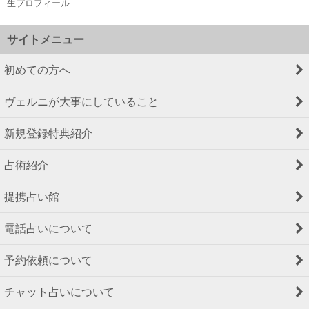
生プロフィール
サイトメニュー
初めての方へ
ヴェルニが大事にしていること
新規登録特典紹介
占術紹介
提携占い館
電話占いについて
予約依頼について
チャット占いについて