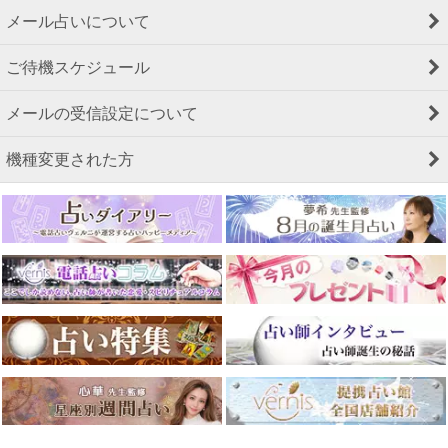
メール占いについて
ご待機スケジュール
メールの受信設定について
機種変更された方