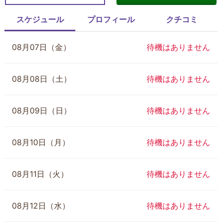
スケジュール
プロフィール
クチコミ
08月07日（金）
待機はありません
08月08日（土）
待機はありません
08月09日（日）
待機はありません
08月10日（月）
待機はありません
08月11日（火）
待機はありません
08月12日（水）
待機はありません