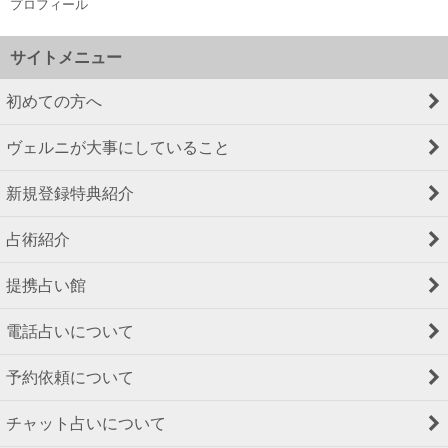
プロフィール
サイトメニュー
初めての方へ
ヴェルニが大事にしていること
新規登録特典紹介
占術紹介
提携占い館
電話占いについて
予約依頼について
チャット占いについて