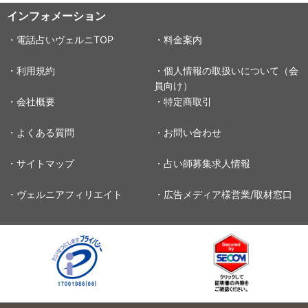
インフォメーション
・電話占いヴェルニTOP
・料金案内
・利用規約
・個人情報の取扱いについて（会
員向け）
・会社概要
・特定商取引
・よくある質問
・お問い合わせ
・サイトマップ
・占い師募集求人情報
・ヴェルニアフィリエイト
・広告メディア様営業/取材窓口