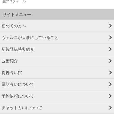
生プロフィール
サイトメニュー
初めての方へ
ヴェルニが大事にしていること
新規登録特典紹介
占術紹介
提携占い館
電話占いについて
予約依頼について
チャット占いについて