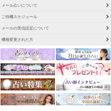
メール占いについて
ご待機スケジュール
メールの受信設定について
機種変更された方