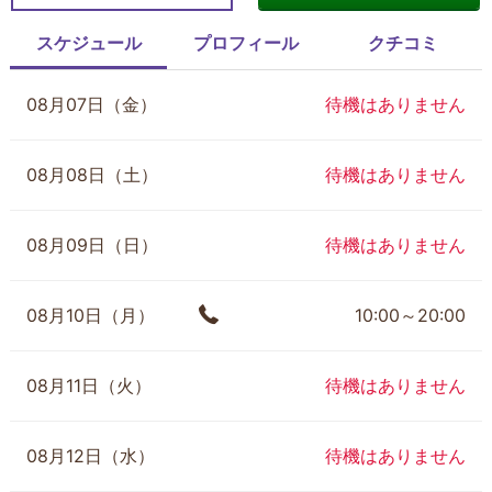
スケジュール
プロフィール
クチコミ
08月07日（金）
待機はありません
08月08日（土）
待機はありません
08月09日（日）
待機はありません
08月10日（月）
10:00～20:00
08月11日（火）
待機はありません
08月12日（水）
待機はありません