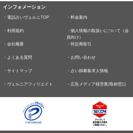
インフォメーション
・電話占いヴェルニTOP
・料金案内
・利用規約
・個人情報の取扱いについて（会
員向け）
・会社概要
・特定商取引
・よくある質問
・お問い合わせ
・サイトマップ
・占い師募集求人情報
・ヴェルニアフィリエイト
・広告メディア様営業/取材窓口