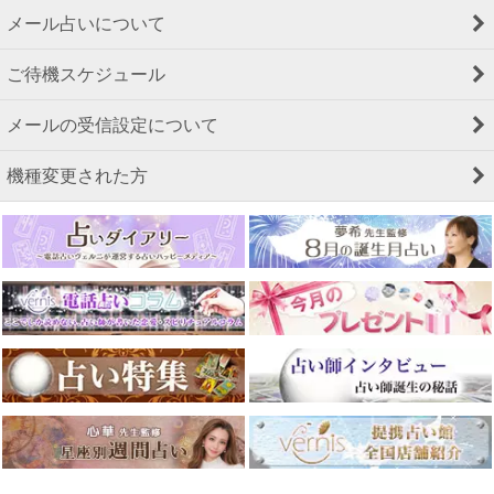
メール占いについて
ご待機スケジュール
メールの受信設定について
機種変更された方