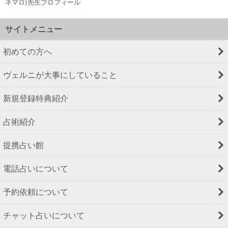
ネマロ)先生プロフィール
サイトメニュー
初めての方へ
ヴェルニが大事にしていること
新規登録特典紹介
占術紹介
提携占い館
電話占いについて
予約依頼について
チャット占いについて