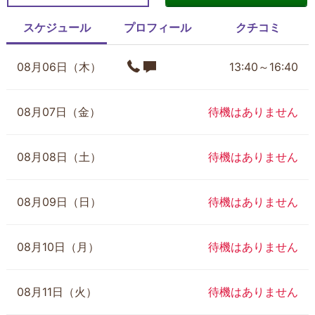
スケジュール
プロフィール
クチコミ
08月06日（木）
13:40～16:40
08月07日（金）
待機はありません
08月08日（土）
待機はありません
08月09日（日）
待機はありません
08月10日（月）
待機はありません
08月11日（火）
待機はありません