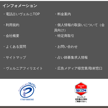
インフォメーション
・電話占いヴェルニTOP
・料金案内
・利用規約
・個人情報の取扱いについて（会
員向け）
・会社概要
・特定商取引
・よくある質問
・お問い合わせ
・サイトマップ
・占い師募集求人情報
・ヴェルニアフィリエイト
・広告メディア様営業/取材窓口