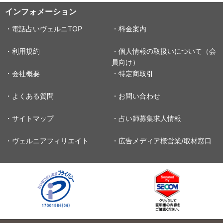
インフォメーション
・電話占いヴェルニTOP
・料金案内
・利用規約
・個人情報の取扱いについて（会
員向け）
・会社概要
・特定商取引
・よくある質問
・お問い合わせ
・サイトマップ
・占い師募集求人情報
・ヴェルニアフィリエイト
・広告メディア様営業/取材窓口