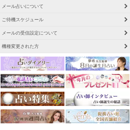
メール占いについて
ご待機スケジュール
メールの受信設定について
機種変更された方