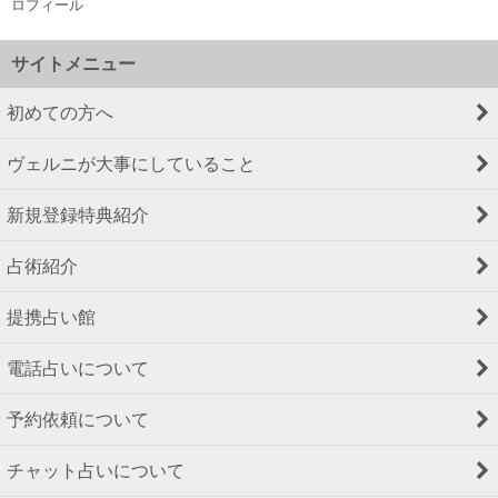
ロフィール
サイトメニュー
初めての方へ
ヴェルニが大事にしていること
新規登録特典紹介
占術紹介
提携占い館
電話占いについて
予約依頼について
チャット占いについて