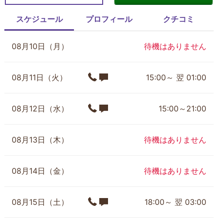
スケジュール
プロフィール
クチコミ
08月10日（月）
待機はありません
08月11日（火）
15:00～ 翌 01:00
08月12日（水）
15:00～21:00
08月13日（木）
待機はありません
08月14日（金）
待機はありません
08月15日（土）
18:00～ 翌 03:00