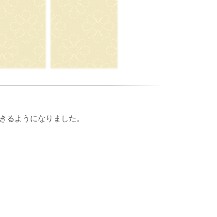
きるようになりました。