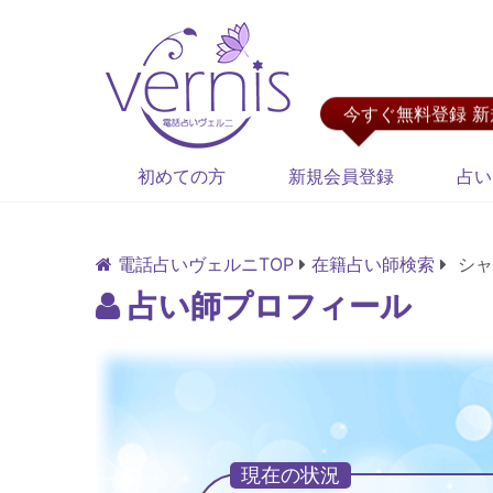
今すぐ無料登録 
初めての方
新規会員登録
占い
電話占いヴェルニTOP
在籍占い師検索
シャ
占い師プロフィール