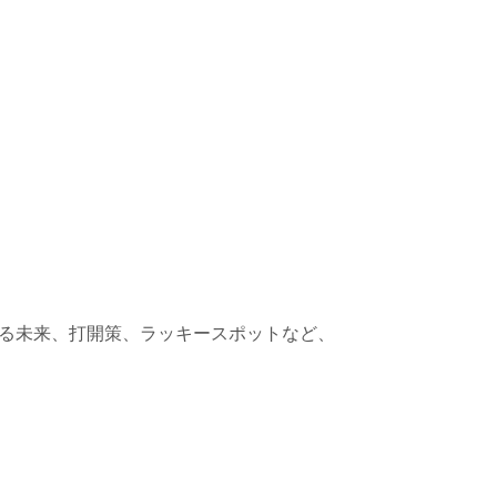
る未来、打開策、ラッキースポットなど、
。