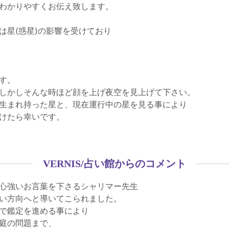
わかりやすくお伝え致します。
は星(惑星)の影響を受けており
す。
しかしそんな時ほど顔を上げ夜空を見上げて下さい。
生まれ持った星と、現在運行中の星を見る事により
けたら幸いです。
VERNIS/占い館からのコメント
心強いお言葉を下さるシャリマー先生
い方向へと導いてこられました。
で鑑定を進める事により
庭の問題まで、