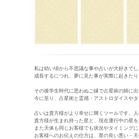
私は幼い頃から不思議な事や占いが大好きでし
成長するにつれ、夢に見た事が実際に起きたり
その後学生時代に思わぬご縁で占星術の師に出
今に至り、占星術と霊感・アストロダイスやタ
占いは貴方様がより幸せに輝くツールです。人
貴方様が生まれ持った星と、現在運行中の星を
また天体も同じお客様でも状況やタイミングに
お客様へのお伝えの仕方は、星の良い悪い・天