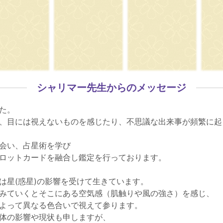
シャリマー先生からのメッセージ
た。
、目には視えないものを感じたり、不思議な出来事が頻繁に起
会い、占星術を学び
ロットカードを融合し鑑定を行っております。
は星(惑星)の影響を受けて生きています。
みていくとそこにある空気感（肌触りや風の強さ）を感じ、
よって異なる色合いで視えて参ります。
体の影響や現状も申しますが、