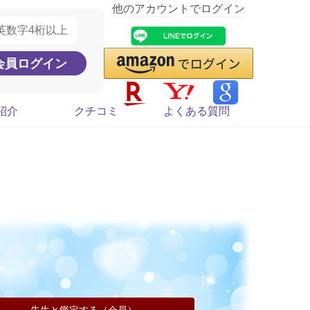
他のアカウントでログイン
紹介
クチコミ
よくある質問
先生と鑑定する（会員）