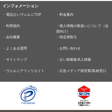
インフォメーション
・電話占いヴェルニTOP
・料金案内
・利用規約
・個人情報の取扱いについて（会
員向け）
・会社概要
・特定商取引
・よくある質問
・お問い合わせ
・サイトマップ
・占い師募集求人情報
・ヴェルニアフィリエイト
・広告メディア様営業/取材窓口