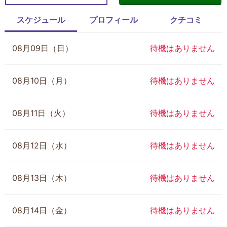
スケジュール
プロフィール
クチコミ
08月09日（日）
待機はありません
08月10日（月）
待機はありません
08月11日（火）
待機はありません
08月12日（水）
待機はありません
08月13日（木）
待機はありません
08月14日（金）
待機はありません