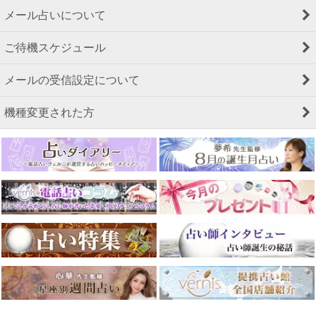
メール占いについて
ご待機スケジュール
メールの受信設定について
機種変更された方