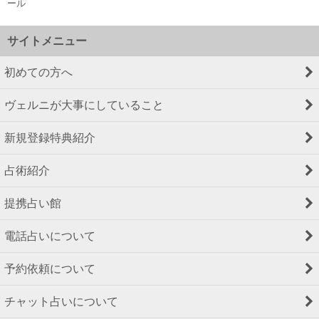
ール
サイトメニュー
初めての方へ
ヴェルニが大事にしていること
新規登録特典紹介
占術紹介
提携占い館
電話占いについて
予約依頼について
チャット占いについて