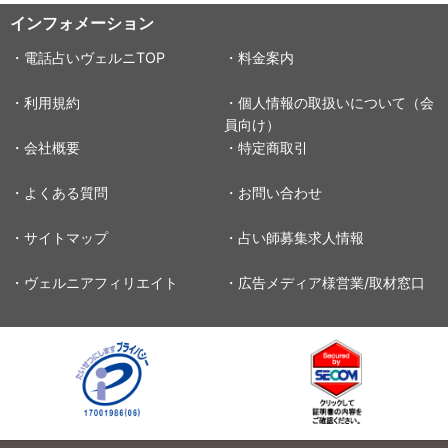
インフォメーション
・電話占いヴェルニTOP
・料金案内
・利用規約
・個人情報の取扱いについて（会
員向け）
・会社概要
・特定商取引
・よくある質問
・お問い合わせ
・サイトマップ
・占い師募集求人情報
・ヴェルニアフィリエイト
・広告メディア様営業/取材窓口