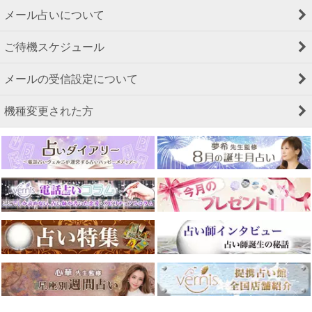
メール占いについて
ご待機スケジュール
メールの受信設定について
機種変更された方