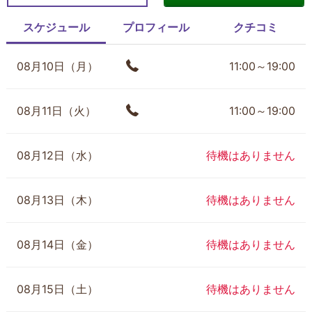
スケジュール
プロフィール
クチコミ
08月10日（月）
11:00～19:00
08月11日（火）
11:00～19:00
08月12日（水）
待機はありません
08月13日（木）
待機はありません
08月14日（金）
待機はありません
08月15日（土）
待機はありません