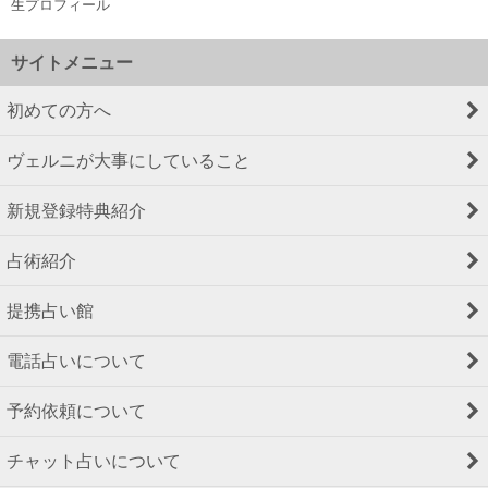
生プロフィール
サイトメニュー
初めての方へ
ヴェルニが大事にしていること
新規登録特典紹介
占術紹介
提携占い館
電話占いについて
予約依頼について
チャット占いについて