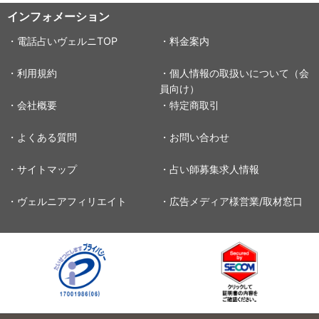
インフォメーション
・電話占いヴェルニTOP
・料金案内
・利用規約
・個人情報の取扱いについて（会
員向け）
・会社概要
・特定商取引
・よくある質問
・お問い合わせ
・サイトマップ
・占い師募集求人情報
・ヴェルニアフィリエイト
・広告メディア様営業/取材窓口