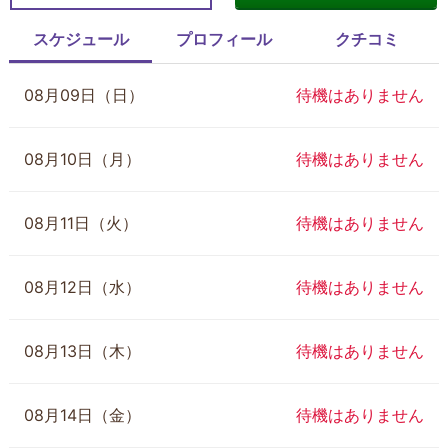
スケジュール
プロフィール
クチコミ
08月09日（日）
待機はありません
08月10日（月）
待機はありません
08月11日（火）
待機はありません
08月12日（水）
待機はありません
08月13日（木）
待機はありません
08月14日（金）
待機はありません