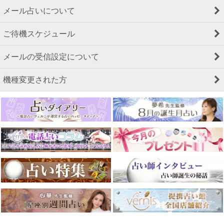
メール占いについて
ご待機スケジュール
メールの受信設定について
機種変更された方