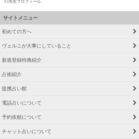
ラ)先生プロフィール
サイトメニュー
初めての方へ
ヴェルニが大事にしていること
新規登録特典紹介
占術紹介
提携占い館
電話占いについて
予約依頼について
チャット占いについて