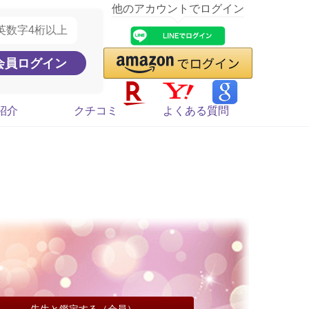
他のアカウントでログイン
紹介
クチコミ
よくある質問
先生と鑑定する（会員）