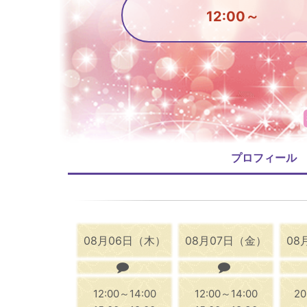
12:00～
プロフィール
08月06日（木）
08月07日（金）
08
12:00～14:00
12:00～14:00
20