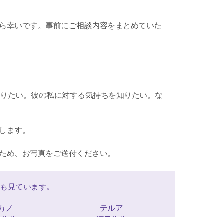
ら幸いです。事前にご相談内容をまとめていた
知りたい。彼の私に対する気持ちを知りたい。な
します。
ため、お写真をご送付ください。
も見ています。
カノ
テルア