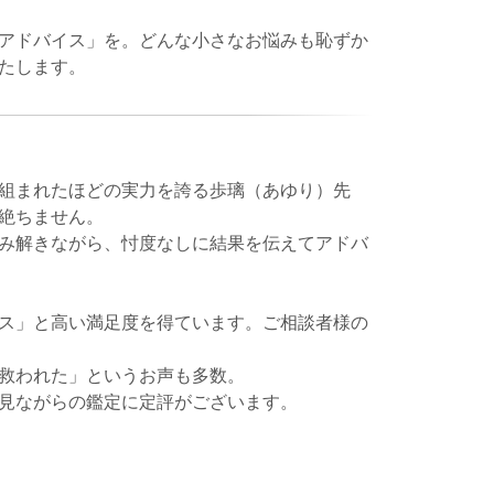
アドバイス」を。どんな小さなお悩みも恥ずか
たします。
組まれたほどの実力を誇る歩璃（あゆり）先
絶ちません。
み解きながら、忖度なしに結果を伝えてアドバ
ス」と高い満足度を得ています。ご相談者様の
救われた」というお声も多数。
見ながらの鑑定に定評がございます。