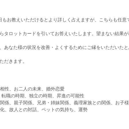
日もお教えいただけるとより詳しく占えますが、こちらも任意
らタロットカードを引いてお答えいたします。望まない結果が
、あなた様の状況を改善・よくするためにご縁をいただいたと
ただきます。
相性、お二人の未来、婚外恋愛
、転職の時期、独立の時期、昇進の可能性
関係、親子関係、兄弟・姉妹関係、義理家族との関係、お子
化、故人との対話、ペットの気持ち、運勢