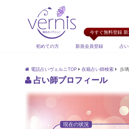
今すぐ無料登録 
初めての方
新規会員登録
占い
電話占いヴェルニTOP
在籍占い師検索
歩璃
占い師プロフィール