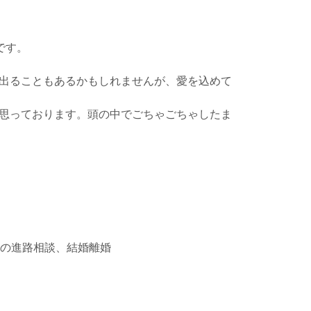
です。
出ることもあるかもしれませんが、愛を込めて
思っております。頭の中でごちゃごちゃしたま
様の進路相談、結婚離婚