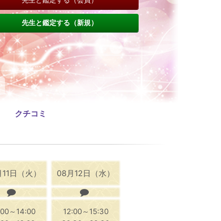
先生と鑑定する（新規）
クチコミ
月11日（火）
08月12日（水）
:00～14:00
12:00～15:30