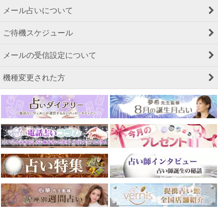
メール占いについて
ご待機スケジュール
メールの受信設定について
機種変更された方