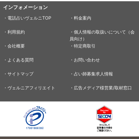
インフォメーション
・電話占いヴェルニTOP
・料金案内
・利用規約
・個人情報の取扱いについて（会
員向け）
・会社概要
・特定商取引
・よくある質問
・お問い合わせ
・サイトマップ
・占い師募集求人情報
・ヴェルニアフィリエイト
・広告メディア様営業/取材窓口