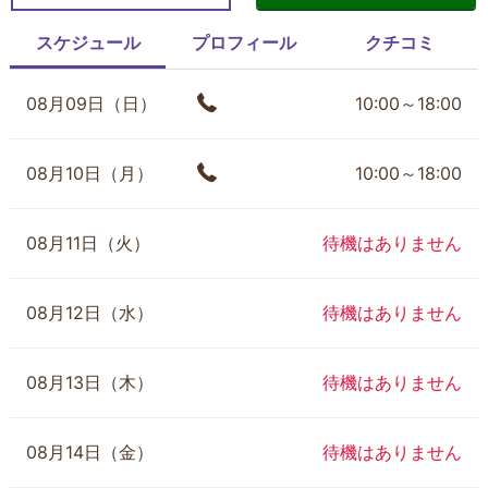
スケジュール
プロフィール
クチコミ
08月09日（日）
10:00～18:00
08月10日（月）
10:00～18:00
08月11日（火）
待機はありません
08月12日（水）
待機はありません
08月13日（木）
待機はありません
08月14日（金）
待機はありません