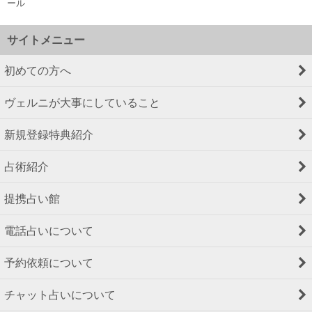
ール
サイトメニュー
初めての方へ
ヴェルニが大事にしていること
新規登録特典紹介
占術紹介
提携占い館
電話占いについて
予約依頼について
チャット占いについて