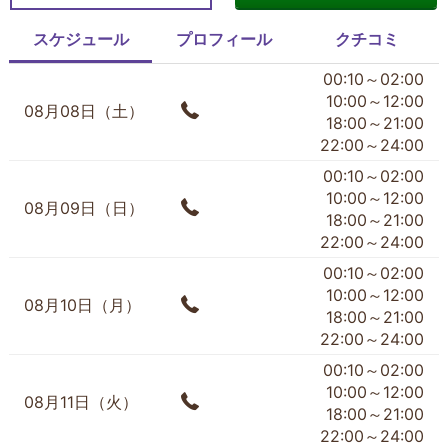
スケジュール
プロフィール
クチコミ
00:10～02:00
10:00～12:00
08月08日（土）
18:00～21:00
22:00～24:00
00:10～02:00
10:00～12:00
08月09日（日）
18:00～21:00
22:00～24:00
00:10～02:00
10:00～12:00
08月10日（月）
18:00～21:00
22:00～24:00
00:10～02:00
10:00～12:00
08月11日（火）
18:00～21:00
22:00～24:00