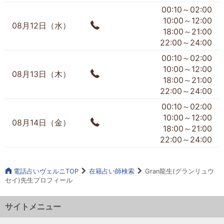
00:10～02:00
10:00～12:00
08月12日（水）
18:00～21:00
22:00～24:00
00:10～02:00
10:00～12:00
08月13日（木）
18:00～21:00
22:00～24:00
00:10～02:00
10:00～12:00
08月14日（金）
18:00～21:00
22:00～24:00
電話占いヴェルニTOP
在籍占い師検索
Gran龍生(グランリュウ
セイ)先生プロフィール
サイトメニュー