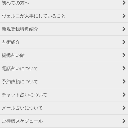
初めての方へ
ヴェルニが大事にしていること
新規登録特典紹介
占術紹介
提携占い館
電話占いについて
予約依頼について
チャット占いについて
メール占いについて
ご待機スケジュール