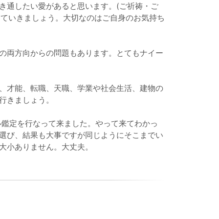
き通したい愛があると思います。(ご祈祷・ご
っていきましょう。大切なのはご自身のお気持ち
の両方向からの問題もあります。とてもナイー
、才能、転職、天職、学業や社会生活、建物の
行きましょう。
ル鑑定を行なって来ました。やって来てわかっ
選び、結果も大事ですが同じようにそこまでい
大小ありません。大丈夫。