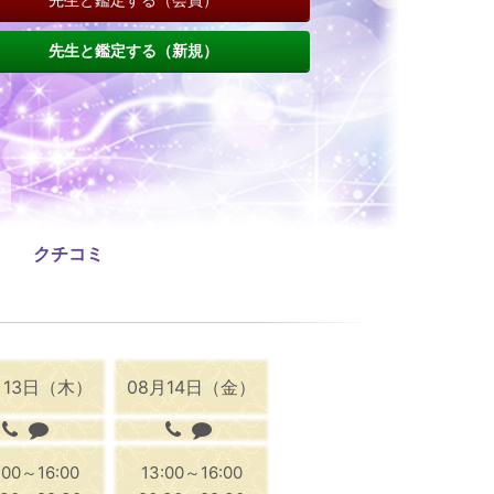
先生と鑑定する（新規）
クチコミ
月13日（木）
08月14日（金）
:00～16:00
13:00～16:00