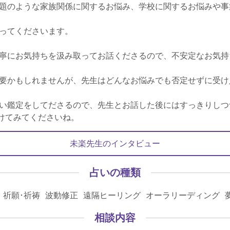
題のような家族関係に関するお悩み、学校に関するお悩みや事
ってくださいます。
寧にお気持ちを汲み取ってお話くださるので、不安定なお気持
要かもしれませんが、先生はどんなお悩みでも否定せずに受け
い鑑定をしてださるので、先生とお話した後にはすっきりしつ
明けてみてくださいね。
未楽先生のインタビュー
占いの種類
 祈願･祈祷 波動修正 遠隔ヒーリング オーラリーディング 
相談内容