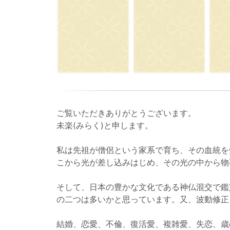
ご覧いただきありがとうございます。
未楽(みらく)と申します。
私は先祖が僧侶という家系で育ち、その血統を
こから光が差し込みはじめ、その光の中から物
そして、日本の豊かな文化である神仏混交で鑑
の二つは多いかと思っています。又、波動修正
結婚、恋愛、不倫、復活愛、複雑愛、失恋、歳