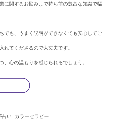
業に関するお悩みまで持ち前の豊富な知識で幅
ちでも、うまく説明ができなくても安心してご
入れてくださるので大丈夫です。
つ、心の温もりを感じられるでしょう。
夢占い カラーセラピー