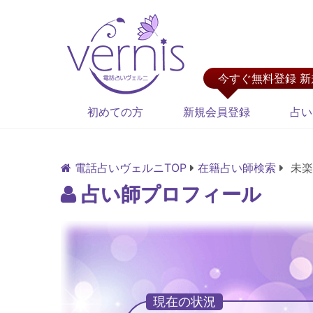
今すぐ無料登録 
初めての方
新規会員登録
占い
電話占いヴェルニTOP
在籍占い師検索
未楽
占い師プロフィール