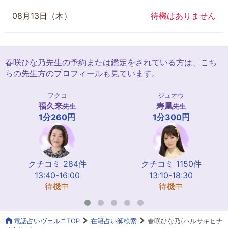
08月13日（木）
待機はありません
春咲ひな乃先生の予約または鑑定をされている方は、こち
らの先生方のプロフィールも見ています。
フクコ
ジュオウ
福久来
寿凰
先生
先生
1分260円
1分300円
クチコミ 284件
クチコミ 1150件
13:40-16:00
13:10-18:30
待機中
待機中
電話占いヴェルニTOP
在籍占い師検索
春咲ひな乃(ハルサキヒナ