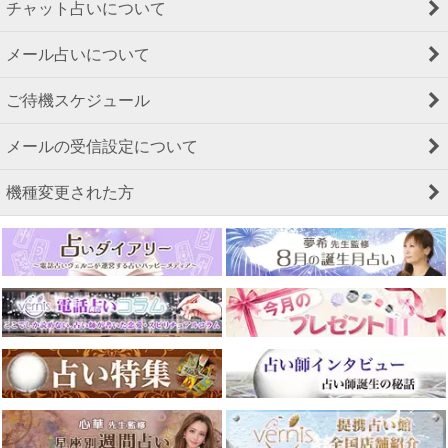
チャット占いについて
メール占いについて
ご待機スケジュール
メールの受信設定について
機種変更された方