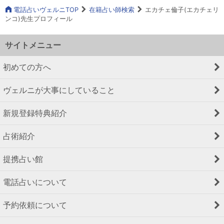
電話占いヴェルニTOP
在籍占い師検索
エカチェ倫子(エカチェリ
ンコ)先生プロフィール
サイトメニュー
初めての方へ
ヴェルニが大事にしていること
新規登録特典紹介
占術紹介
提携占い館
電話占いについて
予約依頼について