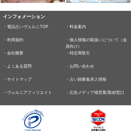
インフォメーション
・電話占いヴェルニTOP
・料金案内
・利用規約
・個人情報の取扱いについて（会
員向け）
・会社概要
・特定商取引
・よくある質問
・お問い合わせ
・サイトマップ
・占い師募集求人情報
・ヴェルニアフィリエイト
・広告メディア様営業/取材窓口