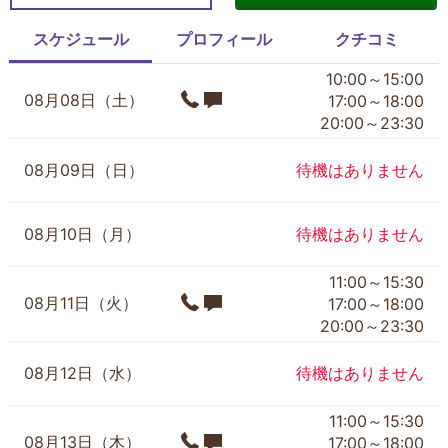
スケジュール
プロフィール
クチコミ
10:00～15:00
08月08日（土）
17:00～18:00
20:00～23:30
08月09日（日）
待機はありません
08月10日（月）
待機はありません
11:00～15:30
08月11日（火）
17:00～18:00
20:00～23:30
08月12日（水）
待機はありません
11:00～15:30
08月13日（木）
17:00～18:00