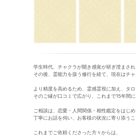
学生時代、チャクラが開き感覚が研ぎ澄まされ
その後、霊能力を扱う修行を経て、現在はチャ
より精度を高めるため、霊感霊視に加え、タロ
そのご縁が口コミで広がり、これまで15年間
ご相談は、恋愛・人間関係・相性鑑定をはじめ
丁寧にお話を伺い、お客様の状況に寄り添うこ
これまでご依頼くださった方々からは、