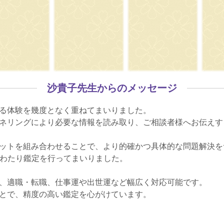
沙貴子先生からのメッセージ
る体験を幾度となく重ねてまいりました。
ネリングにより必要な情報を読み取り、ご相談者様へお伝えす
ットを組み合わせることで、より的確かつ具体的な問題解決を
にわたり鑑定を行ってまいりました。
、適職・転職、仕事運や出世運など幅広く対応可能です。
とで、精度の高い鑑定を心がけています。