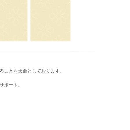
ることを天命としております。
サポート。