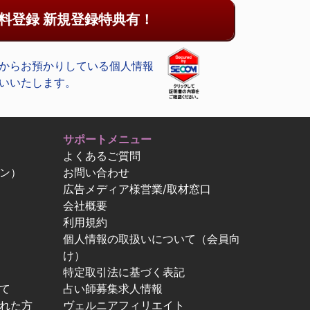
料登録 新規登録特典有！
からお預かりしている個人情報
いいたします。
サポートメニュー
よくあるご質問
ン）
お問い合わせ
広告メディア様営業/取材窓口
会社概要
利用規約
個人情報の取扱いについて（会員向
け）
特定取引法に基づく表記
て
占い師募集求人情報
忘れた方
ヴェルニアフィリエイト