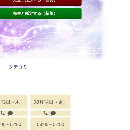
先生と鑑定する（新規）
クチコミ
月13日（木）
08月14日（金）
:00～07:00
06:00～07:00