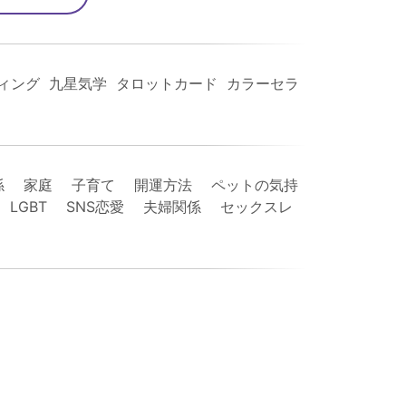
ィング 九星気学 タロットカード カラーセラ
係 家庭 子育て 開運方法 ペットの気持
GBT SNS恋愛 夫婦関係 セックスレ