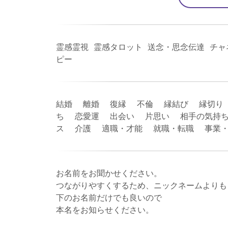
霊感霊視 霊感タロット 送念・思念伝達 チャ
ピー
結婚 離婚 復縁 不倫 縁結び 縁切り
ち 恋愛運 出会い 片思い 相手の気持ち
ス 介護 適職・才能 就職・転職 事業
お名前をお聞かせください。
つながりやすくするため、ニックネームよりも
下のお名前だけでも良いので
本名をお知らせください。