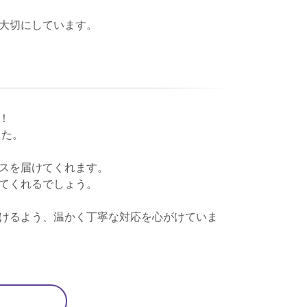
大切にしています。
！
した。
スを届けてくれます。
てくれるでしょう。
けるよう、温かく丁寧な対応を心がけていま