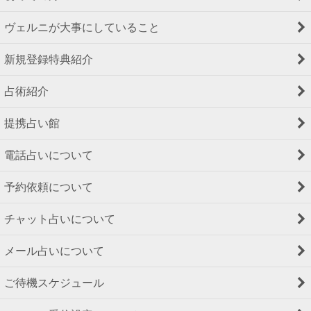
ヴェルニが大事にしていること
新規登録特典紹介
占術紹介
提携占い館
電話占いについて
予約依頼について
チャット占いについて
メール占いについて
ご待機スケジュール