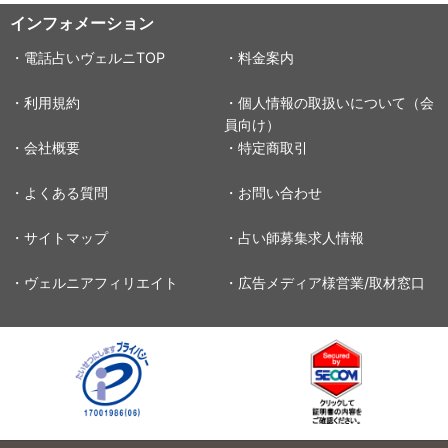
インフォメーション
・電話占いヴェルニTOP
・料金案内
・利用規約
・個人情報の取扱いについて（会
員向け）
・会社概要
・特定商取引
・よくある質問
・お問い合わせ
・サイトマップ
・占い師募集求人情報
・ヴェルニアフィリエイト
・広告メディア様営業/取材窓口