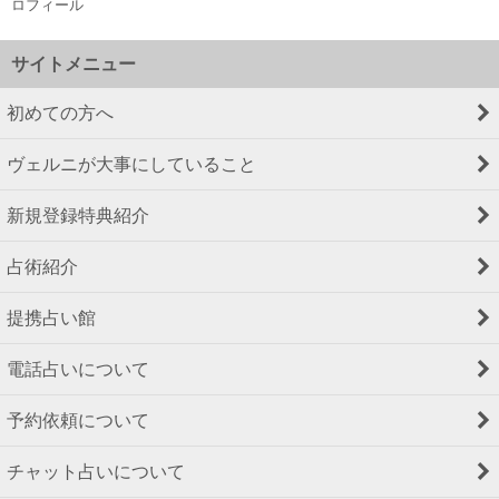
ロフィール
サイトメニュー
初めての方へ
ヴェルニが大事にしていること
新規登録特典紹介
占術紹介
提携占い館
電話占いについて
予約依頼について
チャット占いについて