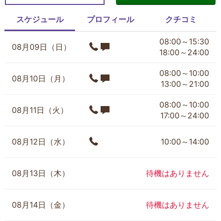
スケジュール
プロフィール
クチコミ
08:00～15:30
08月09日（日）
18:00～24:00
08:00～10:00
08月10日（月）
13:00～21:00
08:00～10:00
08月11日（火）
17:00～24:00
08月12日（水）
10:00～14:00
08月13日（木）
待機はありません
08月14日（金）
待機はありません