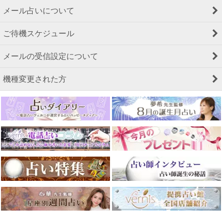
メール占いについて
ご待機スケジュール
メールの受信設定について
機種変更された方