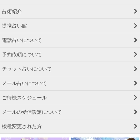
占術紹介
提携占い館
電話占いについて
予約依頼について
チャット占いについて
メール占いについて
ご待機スケジュール
メールの受信設定について
機種変更された方