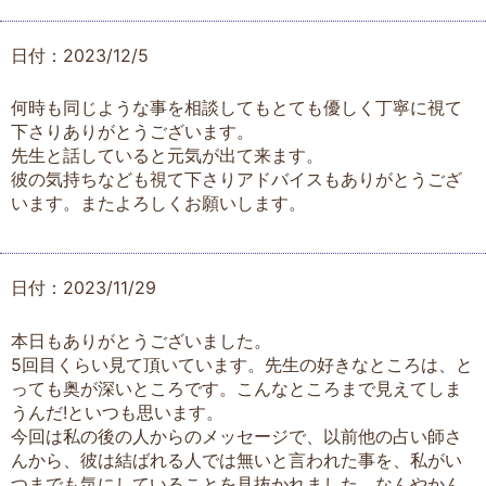
日付：2023/12/5
何時も同じような事を相談してもとても優しく丁寧に視て
下さりありがとうございます。
先生と話していると元気が出て来ます。
彼の気持ちなども視て下さりアドバイスもありがとうござ
います。またよろしくお願いします。
日付：2023/11/29
本日もありがとうございました。
5回目くらい見て頂いています。先生の好きなところは、と
っても奥が深いところです。こんなところまで見えてしま
うんだ!といつも思います。
今回は私の後の人からのメッセージで、以前他の占い師さ
んから、彼は結ばれる人では無いと言われた事を、私がい
つまでも気にしていることを見抜かれました。なんやかん