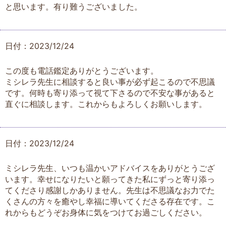
と思います。有り難うございました。
日付：2023/12/24
この度も電話鑑定ありがとうございます。
ミシレラ先生に相談すると良い事が必ず起こるので不思議
です。何時も寄り添って視て下さるので不安な事があると
直ぐに相談します。これからもよろしくお願いします。
日付：2023/12/24
ミシレラ先生、いつも温かいアドバイスをありがとうござ
います。幸せになりたいと願ってきた私にずっと寄り添っ
てくださり感謝しかありません。先生は不思議なお力でた
くさんの方々を癒やし幸福に導いてくださる存在です。こ
れからもどうぞお身体に気をつけてお過ごしください。