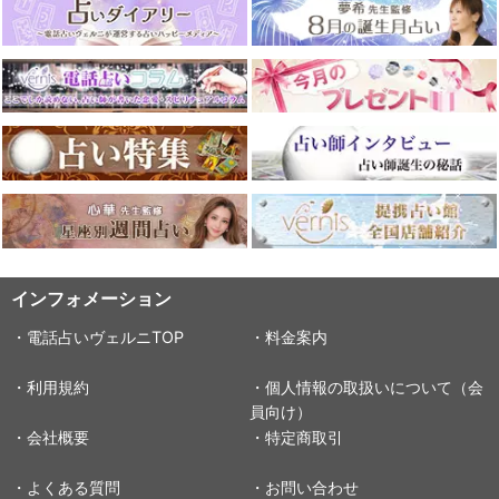
インフォメーション
・電話占いヴェルニTOP
・料金案内
・利用規約
・個人情報の取扱いについて（会
員向け）
・会社概要
・特定商取引
・よくある質問
・お問い合わせ