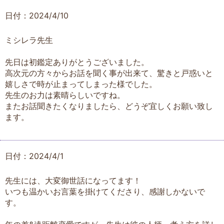
日付：2024/4/10
ミシレラ先生
先日は初鑑定ありがとうございました。
高次元の方々からお話を聞く事が出来て、驚きと戸惑いと
嬉しさで時が止まってしまった様でした。
先生のお力は素晴らしいですね。
またお話聞きたくなりましたら、どうぞ宜しくお願い致し
ます。
日付：2024/4/1
先生には、大変御世話になってます！
いつも温かいお言葉を掛けてくださり、感謝しかないで
す。