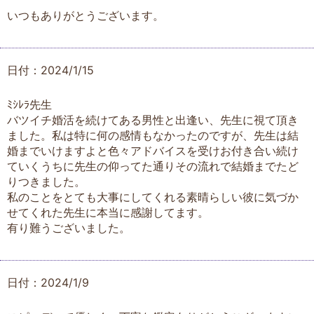
いつもありがとうございます。
日付：2024/1/15
ﾐｼﾚﾗ先生
バツイチ婚活を続けてある男性と出逢い、先生に視て頂き
ました。私は特に何の感情もなかったのですが、先生は結
婚までいけますよと色々アドバイスを受けお付き合い続け
ていくうちに先生の仰ってた通りその流れで結婚までたど
りつきました。
私のことをとても大事にしてくれる素晴らしい彼に気づか
せてくれた先生に本当に感謝してます。
有り難うございました。
日付：2024/1/9