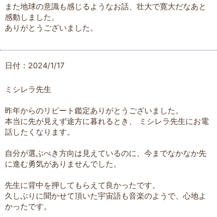
また地球の意識も感じるようなお話、壮大で寛大だなあと
感動しました。
ありがとうございました。
日付：2024/1/17
ミシレラ先生
昨年からのリピート鑑定ありがとうございました。
本当に先が見えず途方に暮れるとき、 ミシレラ先生にお電
話したくなります。
自分が選ぶべき方向は見えているのに、今までなかなか先
に進む勇気がありませんでした。
先生に背中を押してもらえて良かったです。
久しぶりに聞かせて頂いた宇宙語も音楽のようで、心地よ
かったです。