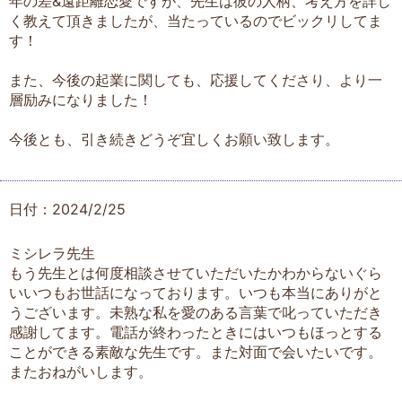
年の差&遠距離恋愛ですが、先生は彼の人柄、考え方を詳し
く教えて頂きましたが、当たっているのでビックリしてま
す！
また、今後の起業に関しても、応援してくださり、より一
層励みになりました！
今後とも、引き続きどうぞ宜しくお願い致します。
日付：2024/2/25
ミシレラ先生
もう先生とは何度相談させていただいたかわからないぐら
いいつもお世話になっております。いつも本当にありがと
うございます。未熟な私を愛のある言葉で叱っていただき
感謝してます。電話が終わったときにはいつもほっとする
ことができる素敵な先生です。また対面で会いたいです。
またおねがいします。