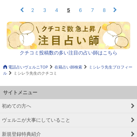
2
3
4
5
6
7
8
クチコミ投稿数の多い注目の占い師はこちら
電話占いヴェルニTOP
在籍占い師検索
ミシレラ先生プロフィー
ル
ミシレラ先生のクチコミ
サイトメニュー
初めての方へ
ヴェルニが大事にしていること
新規登録特典紹介