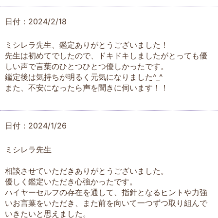
日付：2024/2/18
ミシレラ先生、鑑定ありがとうございました！
先生は初めてでしたので、ドキドキしましたがとっても優
しい声で言葉のひとつひとつ優しかったです。
鑑定後は気持ちが明るく元気になりました^_^
また、不安になったら声を聞きに伺います！！
日付：2024/1/26
ミシレラ先生
相談させていただきありがとうございました。
優しく鑑定いただき心強かったです。
ハイヤーセルフの存在を通して、指針となるヒントや力強
いお言葉をいただき、また前を向いて一つずつ取り組んで
いきたいと思えました。