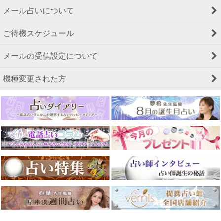
メール占いについて
ご待機スケジュール
メールの受信設定について
機種変更された方