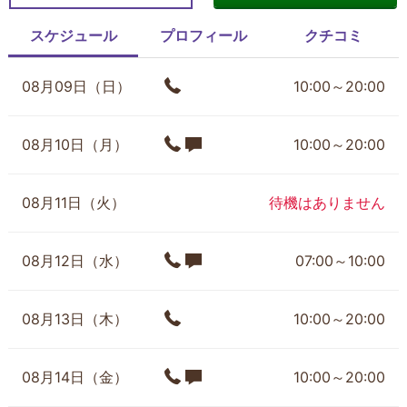
スケジュール
プロフィール
クチコミ
08月09日（日）
10:00～20:00
08月10日（月）
10:00～20:00
08月11日（火）
待機はありません
08月12日（水）
07:00～10:00
08月13日（木）
10:00～20:00
08月14日（金）
10:00～20:00