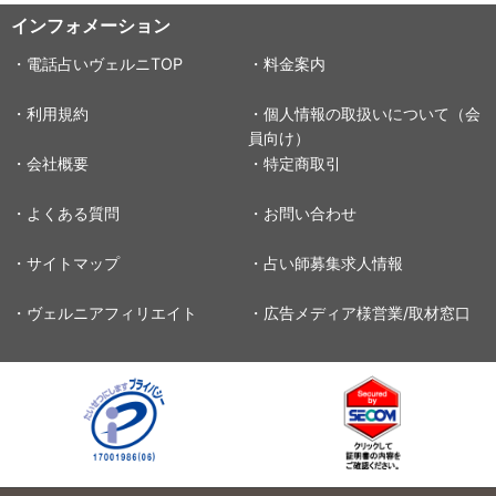
インフォメーション
・電話占いヴェルニTOP
・料金案内
・利用規約
・個人情報の取扱いについて（会
員向け）
・会社概要
・特定商取引
・よくある質問
・お問い合わせ
・サイトマップ
・占い師募集求人情報
・ヴェルニアフィリエイト
・広告メディア様営業/取材窓口