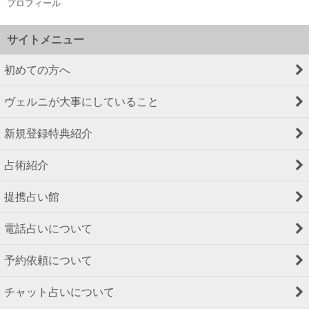
プロフィール
サイトメニュー
初めての方へ
ヴェルニが大事にしていること
新規登録特典紹介
占術紹介
提携占い館
電話占いについて
予約依頼について
チャット占いについて