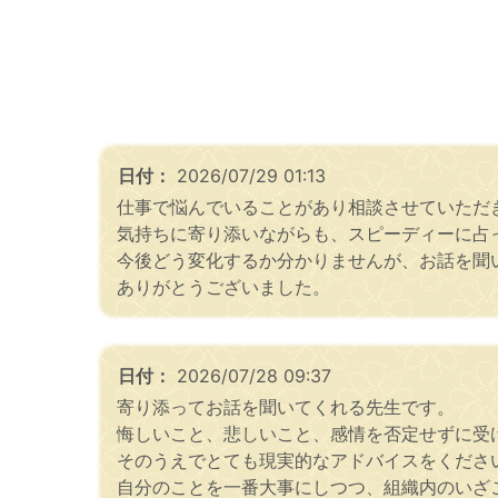
日付：
2026/07/29 01:13
仕事で悩んでいることがあり相談させていただ
気持ちに寄り添いながらも、スピーディーに占
今後どう変化するか分かりませんが、お話を聞
ありがとうございました。
日付：
2026/07/28 09:37
寄り添ってお話を聞いてくれる先生です。
悔しいこと、悲しいこと、感情を否定せずに受
そのうえでとても現実的なアドバイスをくださ
自分のことを一番大事にしつつ、組織内のいざ