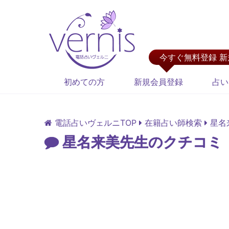
今すぐ無料登録 
初めての方
新規会員登録
占い
電話占いヴェルニTOP
在籍占い師検索
星名
星名来美先生のクチコミ