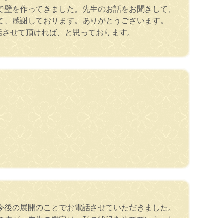
で壁を作ってきました。先生のお話をお聞きして、
て、感謝しております。ありがとうございます。
話させて頂ければ、と思っております。
今後の展開のことでお電話させていただきました。