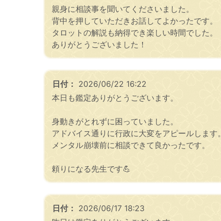
親身に相談事を聞いてくださいました。
背中を押していただきお話してよかったです。
タロットの解説も納得でき楽しい時間でした。
ありがとうございました！
日付：
2026/06/22 16:22
本日も鑑定ありがとうございます。
身動きがとれずに困っていました。
アドバイス通りに行政に大変をアピールします
メンタル崩壊前に相談できて良かったです。
頼りになる先生です💪
日付：
2026/06/17 18:23