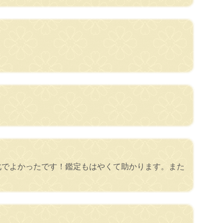
化でよかったです！鑑定もはやくて助かります。また