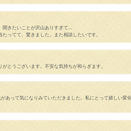
。聞きたいことが沢山ありすぎて…
当たってて、驚きました。また相談したいです。
りがとうございます。不安な気持ちが和らぎます。
化があって気になりみていただきました。私にとって嬉しい変