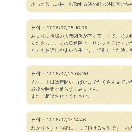
本当に苦しい時、出勤する時の朝の時間帯に待
日付：
2026/07/25 10:05
あまりに職場の人間関係が辛く苦しくて、その
くださって、その日遠隔ヒーリングも届けてい
とてもお話しやすい先生です。混乱してた時に
日付：
2026/07/22 08:36
先生、本日は時間いっぱいまでたくさん見てい
最後お時間が足らずすみません。
またご相談させてください。
日付：
2026/07/17 14:46
わかりやすく的確に占って頂ける先生です。心