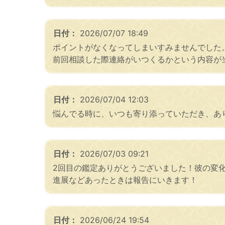
日付：
2026/07/07 18:49
ポイントがなくなってしまいすみませんでした
前回相談した際連絡がいつくるかという内容が
日付：
2026/07/04 12:03
悩んでる時に、いつも寄り添っていただき、あ
日付：
2026/07/03 09:21
2回目の鑑定ありがとうございました！彼の変
進展などあったときは報告にいきます！
日付：
2026/06/24 19:54