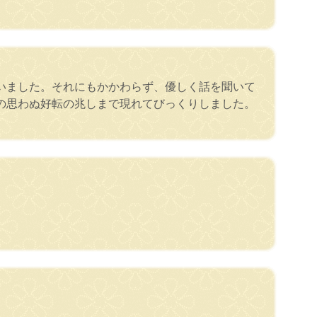
いました。それにもかかわらず、優しく話を聞いて
の思わぬ好転の兆しまで現れてびっくりしました。