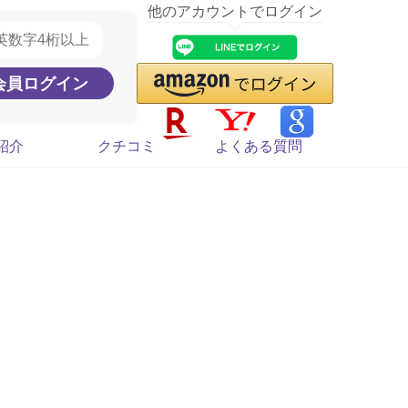
他のアカウントでログイン
紹介
クチコミ
よくある質問