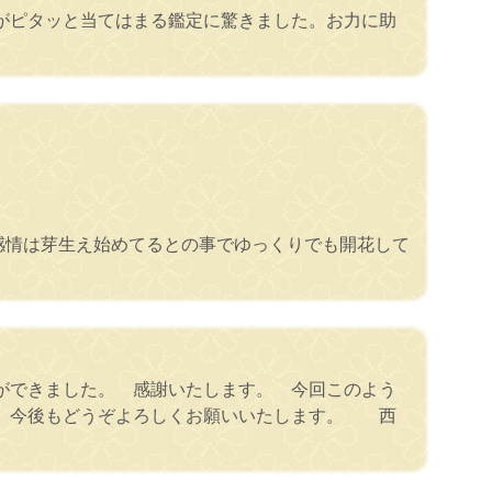
がピタッと当てはまる鑑定に驚きました。お力に助
愛感情は芽生え始めてるとの事でゆっくりでも開花して
ができました。 感謝いたします。 今回このよう
で、今後もどうぞよろしくお願いいたします。 西