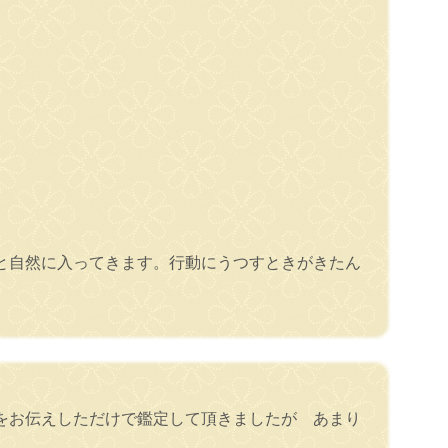
と自然に入ってきます。行動にうつすときがきたん
をお伝えしただけで鑑定して頂きましたが あまり