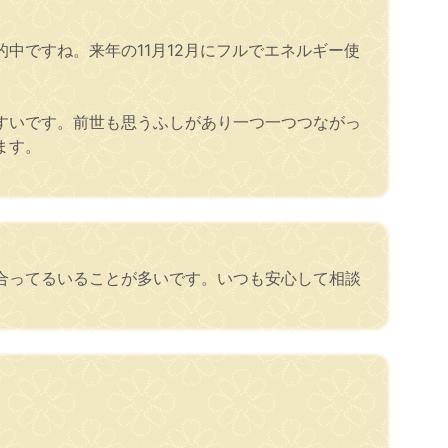
中ですね。来年の11月12月にフルでエネルギー使
すいです。前世も思うふしがあり一つ一つつながっ
ます。
合ってるいることが多いです。いつも安心して相談