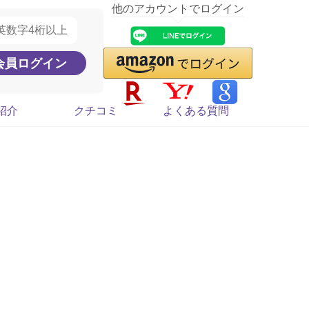
他のアカウントでログイン
紹介
クチコミ
よくある質問