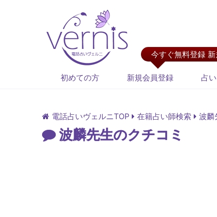
今すぐ無料登録 
初めての方
新規会員登録
占い
電話占いヴェルニTOP
在籍占い師検索
波麟
波麟先生のクチコミ