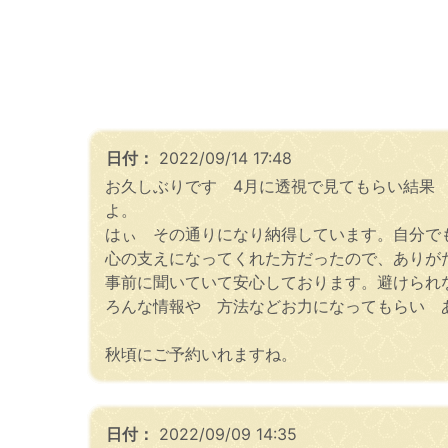
日付：
2022/09/14 17:48
お久しぶりです 4月に透視で見てもらい結果
よ。
はぃ その通りになり納得しています。自分で
心の支えになってくれた方だったので、ありが
事前に聞いていて安心しております。避けられ
ろんな情報や 方法などお力になってもらい 
秋頃にご予約いれますね。
日付：
2022/09/09 14:35