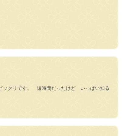
ビックリです。 短時間だったけど いっぱい知る