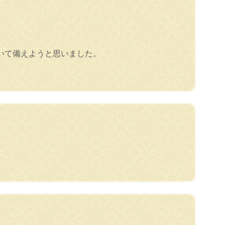
いて備えようと思いました。