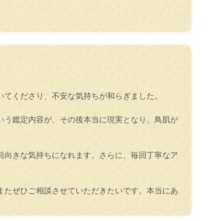
いてくださり、不安な気持ちが和らぎました。
いう鑑定内容が、その後本当に現実となり、鳥肌が
前向きな気持ちになれます。さらに、毎回丁寧なア
またぜひご相談させていただきたいです。本当にあ