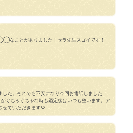
◯◯なことがありました！セラ先生スゴイです！
ました。それでも不安になり今回お電話しました
ちがぐちゃぐちゃな時も鑑定後はいつも整います。ア
させていただきます♡