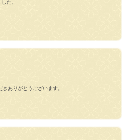
ました。
。
だきありがとうございます。