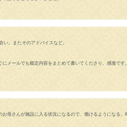
。
き合い。またそのアドバイスなど。
ぐにメールでも鑑定内容をまとめて書いてくださり、感激です
のお母さんが施設に入る状況になるので、働けるようになる。