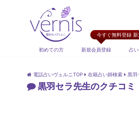
今すぐ無料登録 
初めての方
新規会員登録
占い
電話占いヴェルニTOP
在籍占い師検索
黒羽
黒羽セラ先生のクチコミ