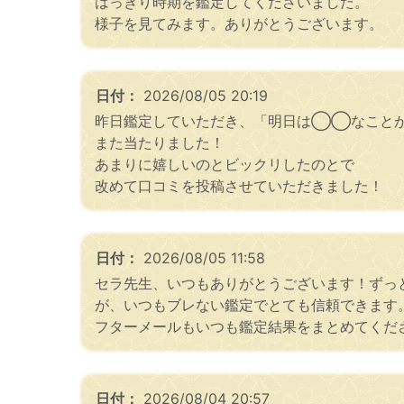
はっきり時期を鑑定してくださいました。
様子を見てみます。ありがとうございます。
日付：
2026/08/05 20:19
昨日鑑定していただき、「明日は◯◯なこと
また当たりました！
あまりに嬉しいのとビックリしたのとで
改めて口コミを投稿させていただきました！
日付：
2026/08/05 11:58
セラ先生、いつもありがとうございます！ずっ
が、いつもブレない鑑定でとても信頼できます
フターメールもいつも鑑定結果をまとめてくだ
日付：
2026/08/04 20:57