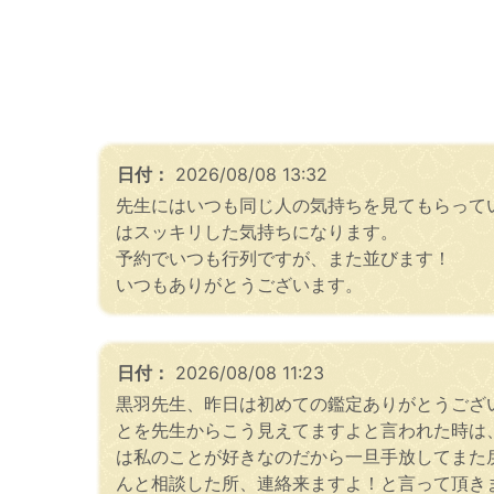
日付：
2026/08/08 13:32
先生にはいつも同じ人の気持ちを見てもらって
はスッキリした気持ちになります。
予約でいつも行列ですが、また並びます！
いつもありがとうございます。
日付：
2026/08/08 11:23
黒羽先生、昨日は初めての鑑定ありがとうござ
とを先生からこう見えてますよと言われた時は
は私のことが好きなのだから一旦手放してまた
んと相談した所、連絡来ますよ！と言って頂き