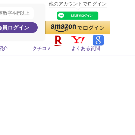
他のアカウントでログイン
紹介
クチコミ
よくある質問