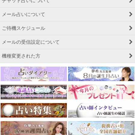
チャット占いについて
メール占いについて
ご待機スケジュール
メールの受信設定について
機種変更された方