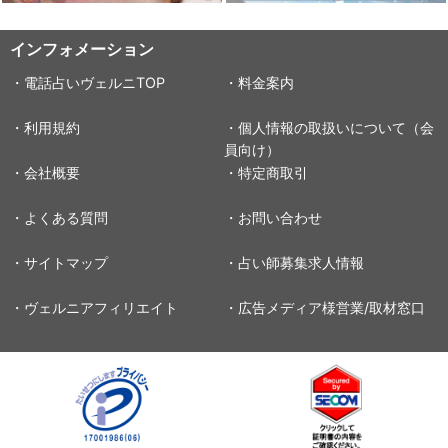
インフォメーション
・電話占いヴェルニTOP
・料金案内
・利用規約
・個人情報の取扱いについて（会
員向け）
・会社概要
・特定商取引
・よくある質問
・お問い合わせ
・サイトマップ
・占い師募集求人情報
・ヴェルニアフィリエイト
・広告メディア様営業/取材窓口