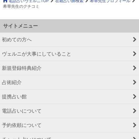
電話占いヴェルニTOP
在籍占い師検索
希華先生プロフィール
希華先生のクチコミ
サイトメニュー
初めての方へ
ヴェルニが大事にしていること
新規登録特典紹介
占術紹介
提携占い館
電話占いについて
予約依頼について