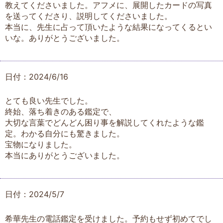
教えてくださいました。アフメに、展開したカードの写真
を送ってくださり、説明してくださいました。
本当に、先生に占って頂いたような結果になってくるとい
いな。ありがとうございました。
日付：2024/6/16
とても良い先生でした。
終始、落ち着きのある鑑定で、
大切な言葉でどんどん困り事を解説してくれたような鑑
定。わかる自分にも驚きました。
宝物になりました。
本当にありがとうございました。
日付：2024/5/7
希華先生の電話鑑定を受けました。予約もせず初めてでし