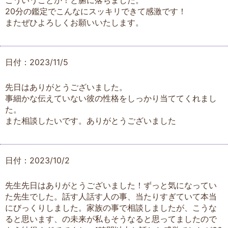
こういうことか！と腑に落ちました。
20分の鑑定でこんなにスッキリできて感激です！
またぜひよろしくお願いいたします。
日付：2023/11/5
先日はありがとうございました。
事細かな伝えていない彼の性格をしっかり当ててくれまし
た。
また相談したいです。ありがとうございました
日付：2023/10/2
先生先日はありがとうございました！ずっと気になってい
た先生でした。話す人話す人の事、当たりすぎていて本当
にびっくりしました。家族の事で相談しましたが、こうな
ると思います、の未来が私もそうなると思ってましたので