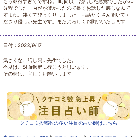
もう納得すぎてですね。1時間以上お話した感覚でしたが30
分程でした。内容が濃かったので長くお話した感じなんで
すよね、凄くてびっくりしました。お話たくさん聞いてく
ださり優しい先生です。またよろしくお願いいたします。
日付：2023/9/17
気さくな、話し易い先生でした。
今度は、対面鑑定に行こうと思います。
その時は、宜しくお願いします。
クチコミ投稿数の多い注目の占い師はこちら